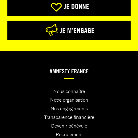
JE DONNE
JE M’ENGAGE
AMNESTY FRANCE
Nous connaître
Notre organisation
Nos engagements
Transparence financière
Devenir bénévole
Recrutement