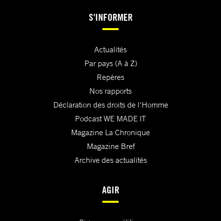
S'INFORMER
Actualités
Par pays (A à Z)
Repères
Nos rapports
Déclaration des droits de l'Homme
Podcast WE MADE IT
Magazine La Chronique
Magazine Bref
Archive des actualités
AGIR