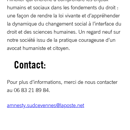
humains et sociaux dans les fondements du droit :
une façon de rendre la loi vivante et d’appréhender
la dynamique du changement social à l’interface du
droit et des sciences humaines. Un regard neuf sur
notre société issu de la pratique courageuse d’un
avocat humaniste et citoyen.
Contact:
Pour plus d’informations, merci de nous contacter
au 06 83 21 89 84.
amnesty.sudcevennes@laposte.net