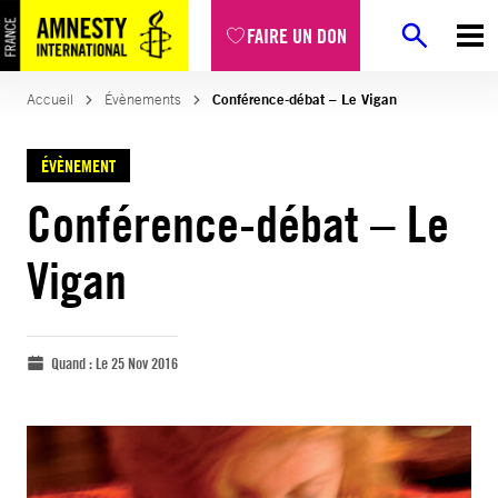
FAIRE UN DON
Accueil
Évènements
Conférence-débat – Le Vigan
ÉVÈNEMENT
Conférence-débat – Le
Vigan
Quand :
Le 25 Nov 2016