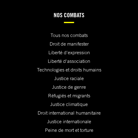
NOS COMBATS
Tous nos combats
Droit de manifester
Liberté d'expression
Liberté d'association
Technologies et droits humains
Justice raciale
Justice de genre
Réfugiés et migrants
Justice climatique
Droit international humanitaire
Justice internationale
Peine de mort et torture