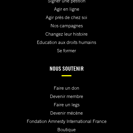
Signer une pétition
Agir en ligne
Agir près de chez soi
Nos campagnes
Changez leur histoire
Education aux droits humains
Se former
NOUS SOUTENIR
Faire un don
Devenir membre
Faire un legs
Devenir mécène
Fondation Amnesty International France
Boutique