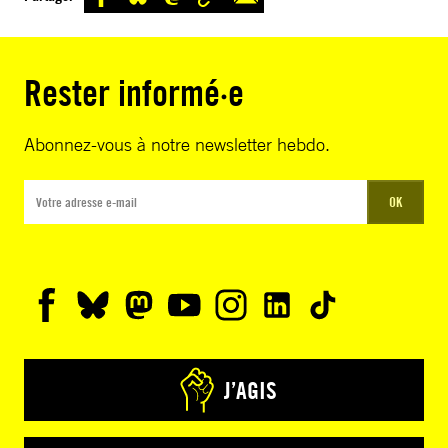
Rester informé·e
Abonnez-vous à notre newsletter hebdo.
OK
J’AGIS