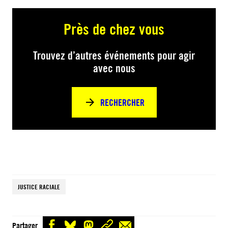
Près de chez vous
Trouvez d’autres événements pour agir
avec nous
RECHERCHER
JUSTICE RACIALE
Partager