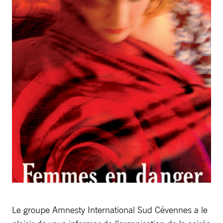
Le groupe Amnesty International Sud Cévennes a le