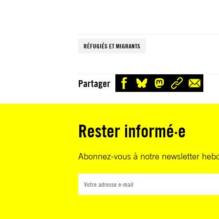
RÉFUGIÉS ET MIGRANTS
Partager
Rester informé·e
Abonnez-vous à notre newsletter heb