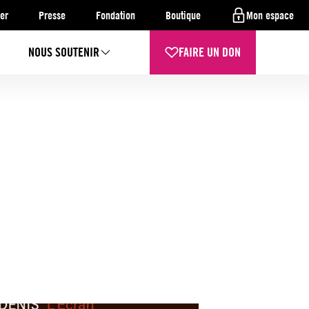
er
Presse
Fondation
Boutique
Mon espace
NOUS SOUTENIR
FAIRE UN DON