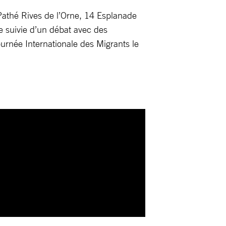
Pathé Rives de l’Orne, 14 Esplanade
 suivie d’un débat avec des
urnée Internationale des Migrants le