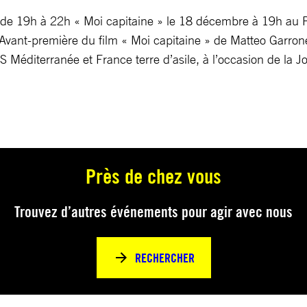
lm de 19h à 22h « Moi capitaine » le 18 décembre à 19h au 
ant-première du film « Moi capitaine » de Matteo Garrone
Méditerranée et France terre d’asile, à l’occasion de la Jo
Près de chez vous
Trouvez d’autres événements pour agir avec nous
RECHERCHER