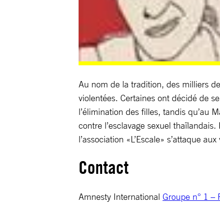
Au nom de la tradition, des milliers 
violentées. Certaines ont décidé de se
l’élimination des filles, tandis qu’au 
contre l’esclavage sexuel thaïlandais
l’association «L’Escale» s’attaque aux
Contact
Amnesty International
Groupe n° 1 – P