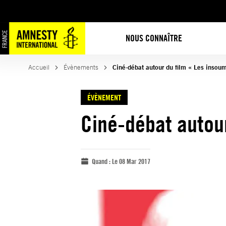
NOUS CONNAÎTRE
Accueil
Évènements
Ciné-débat autour du film « Les insoum
ÉVÈNEMENT
Ciné-débat autour
Quand :
Le 08 Mar 2017