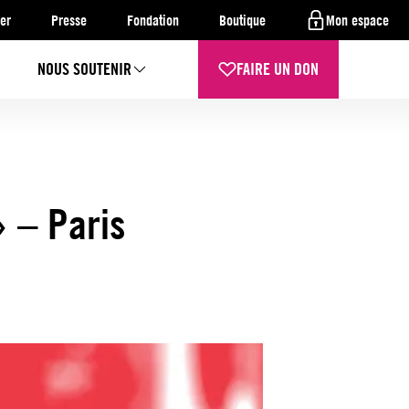
er
Presse
Fondation
Boutique
Mon espace
NOUS SOUTENIR
FAIRE UN DON
» – Paris