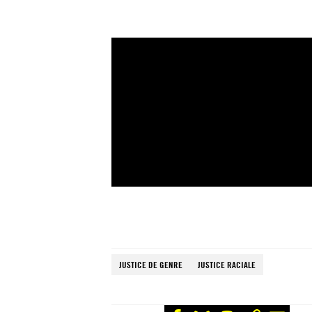
JUSTICE DE GENRE
JUSTICE RACIALE