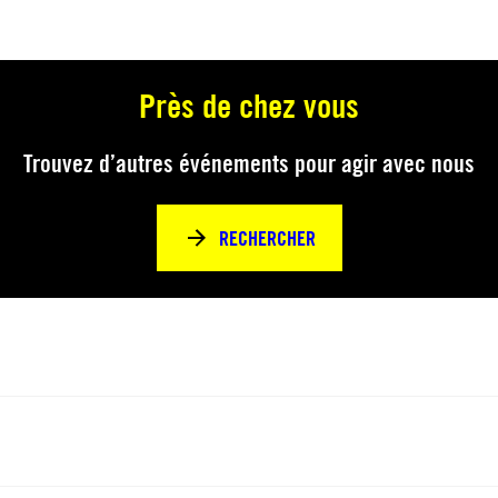
Près de chez vous
Trouvez d’autres événements pour agir avec nous
RECHERCHER