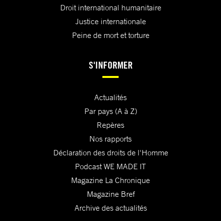
Droit international humanitaire
Justice internationale
Peine de mort et torture
S'INFORMER
Actualités
Par pays (A à Z)
Repères
Nos rapports
Déclaration des droits de l'Homme
Podcast WE MADE IT
Magazine La Chronique
Magazine Bref
Archive des actualités