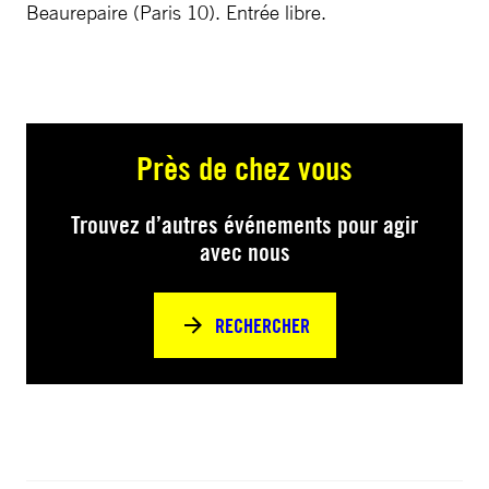
Beaurepaire (Paris 10). Entrée libre.
Près de chez vous
Trouvez d’autres événements pour agir
avec nous
RECHERCHER