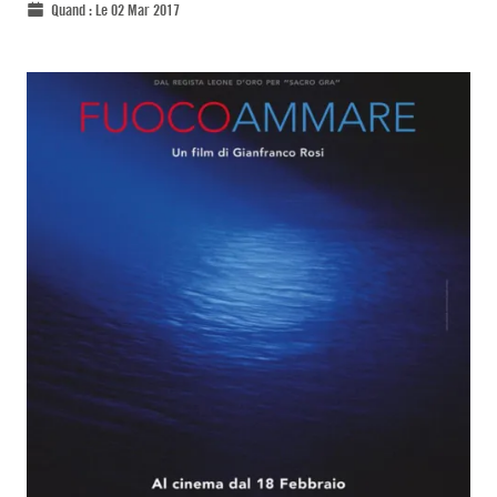
Quand :
Le 02 Mar 2017