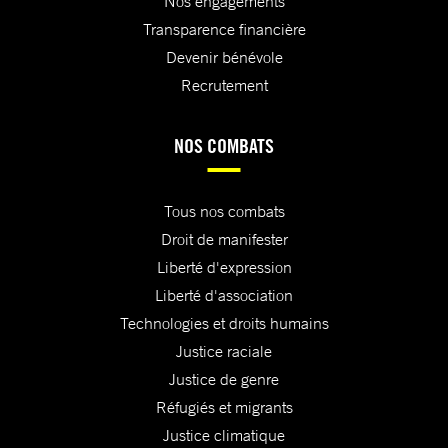
Nos engagements
Transparence financière
Devenir bénévole
Recrutement
NOS COMBATS
Tous nos combats
Droit de manifester
Liberté d'expression
Liberté d'association
Technologies et droits humains
Justice raciale
Justice de genre
Réfugiés et migrants
Justice climatique