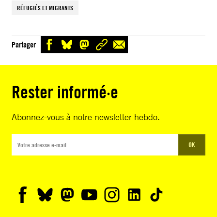
RÉFUGIÉS ET MIGRANTS
Partager
Rester informé·e
Abonnez-vous à notre newsletter hebdo.
OK