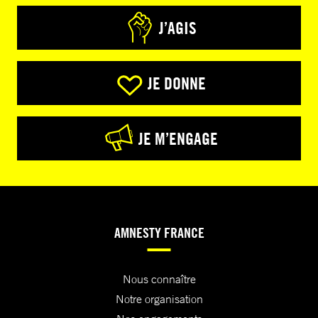
J’AGIS
JE DONNE
JE M’ENGAGE
AMNESTY FRANCE
Nous connaître
Notre organisation