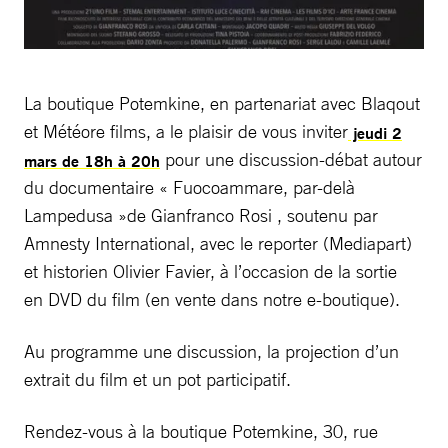
La boutique Potemkine, en partenariat avec Blaqout
et Météore films, a le plaisir de vous inviter
jeudi 2
pour une discussion-débat autour
mars de 18h à 20h
du documentaire « Fuocoammare, par-delà
Lampedusa »de Gianfranco Rosi , soutenu par
Amnesty International, avec le reporter (Mediapart)
et historien Olivier Favier, à l’occasion de la sortie
en DVD du film (en vente dans notre e-boutique).
Au programme une discussion, la projection d’un
extrait du film et un pot participatif.
Rendez-vous à la boutique Potemkine, 30, rue