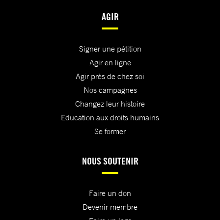
AGIR
Signer une pétition
Agir en ligne
Agir près de chez soi
Nos campagnes
Changez leur histoire
Education aux droits humains
Se former
NOUS SOUTENIR
Faire un don
Devenir membre