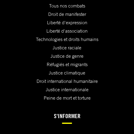
Tous nos combats
Droit de manifester
Liberté d'expression
Liberté d'association
Technologies et droits humains
Justice raciale
Justice de genre
Réfugiés et migrants
Justice climatique
Droit international humanitaire
Justice internationale
Peine de mort et torture
S'INFORMER