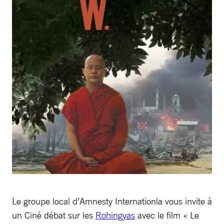
Le groupe local d’Amnesty Internationla vous invite à
un Ciné débat sur les
Rohingyas
avec le film « Le