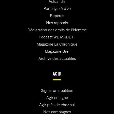
Actualités
Par pays (A à Z)
Repères
Nos rapports
Déclaration des droits de l'Homme
Podcast WE MADE IT
Magazine La Chronique
Magazine Bref
Archive des actualités
AGIR
Signer une pétition
Agir en ligne
Agir près de chez soi
Nos campagnes