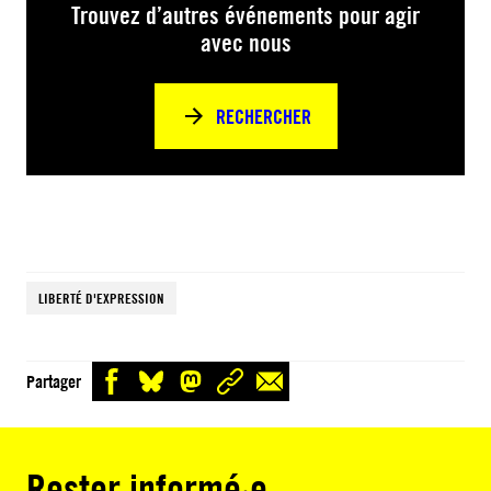
Trouvez d’autres événements pour agir
avec nous
RECHERCHER
LIBERTÉ D'EXPRESSION
Partager
Rester informé·e