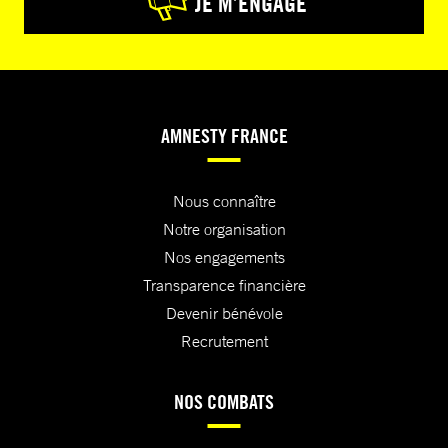
JE M’ENGAGE
AMNESTY FRANCE
Nous connaître
Notre organisation
Nos engagements
Transparence financière
Devenir bénévole
Recrutement
NOS COMBATS