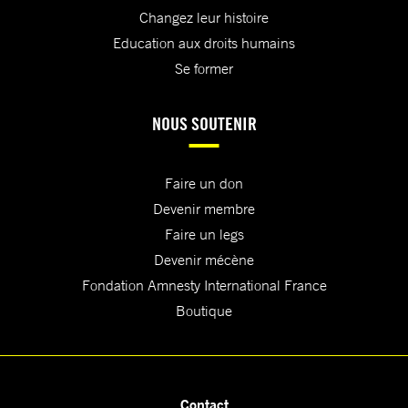
Changez leur histoire
Education aux droits humains
Se former
NOUS SOUTENIR
Faire un don
Devenir membre
Faire un legs
Devenir mécène
Fondation Amnesty International France
Boutique
Contact