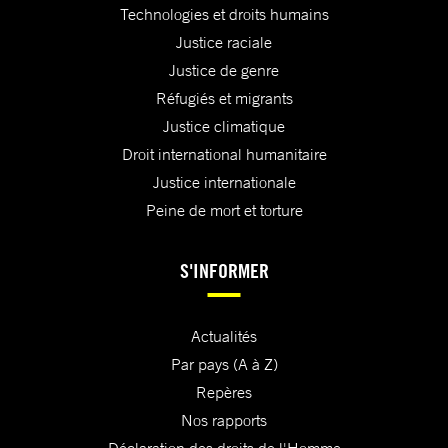
Technologies et droits humains
Justice raciale
Justice de genre
Réfugiés et migrants
Justice climatique
Droit international humanitaire
Justice internationale
Peine de mort et torture
S'INFORMER
Actualités
Par pays (A à Z)
Repères
Nos rapports