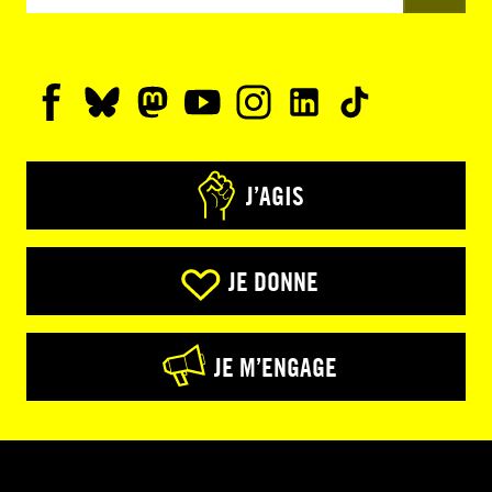
J’AGIS
JE DONNE
JE M’ENGAGE