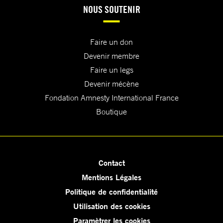
NOUS SOUTENIR
Faire un don
Devenir membre
Faire un legs
Devenir mécène
Fondation Amnesty International France
Boutique
Contact
Mentions Légales
Politique de confidentialité
Utilisation des cookies
Paramètrer les cookies