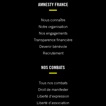
AMNESTY FRANCE
Nous connaître
Notre organisation
Nos engagements
Transparence financière
Devenir bénévole
Recrutement
NOS COMBATS
Tous nos combats
Droit de manifester
Liberté d'expression
Liberté d'association