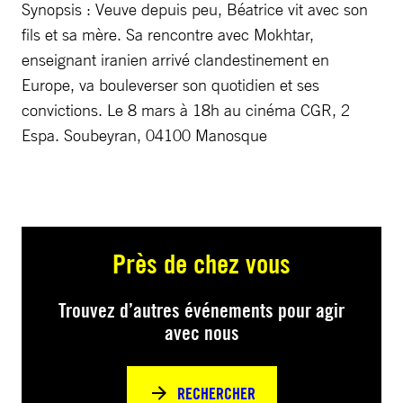
Synopsis : Veuve depuis peu, Béatrice vit avec son
fils et sa mère. Sa rencontre avec Mokhtar,
enseignant iranien arrivé clandestinement en
Europe, va bouleverser son quotidien et ses
convictions. Le 8 mars à 18h au cinéma CGR, 2
Espa. Soubeyran, 04100 Manosque
Près de chez vous
Trouvez d’autres événements pour agir
avec nous
RECHERCHER