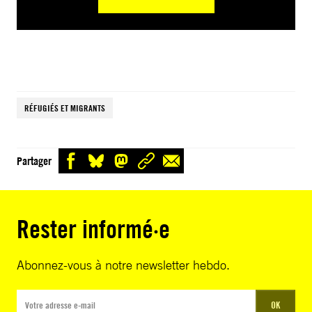
RÉFUGIÉS ET MIGRANTS
Partager
Rester informé·e
Abonnez-vous à notre newsletter hebdo.
OK