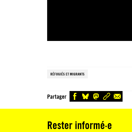
RÉFUGIÉS ET MIGRANTS
Partager
Rester informé·e