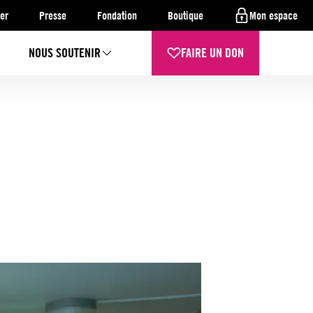
er
Presse
Fondation
Boutique
Mon espace
NOUS SOUTENIR
FAIRE UN DON