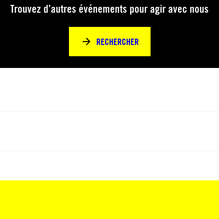
Trouvez d’autres événements pour agir avec nous
RECHERCHER