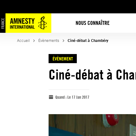
NOUS CONNAÎTRE
Accueil
Évènements
Ciné-débat à Chambéry
ÉVÈNEMENT
Ciné-débat à Ch
Quand :
Le 17 Jan 2017