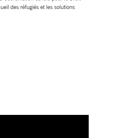
ueil des réfugiés et les solutions