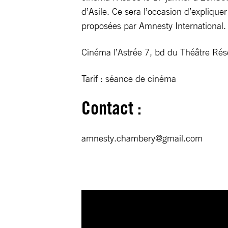
d’Asile. Ce sera l’occasion d’expliquer
proposées par Amnesty International.
Cinéma l’Astrée 7, bd du Théâtre Rés
Tarif : séance de cinéma
Contact :
amnesty.chambery@gmail.com