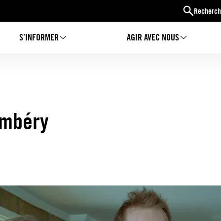
Recherch
S’INFORMER
AGIR AVEC NOUS
ambéry