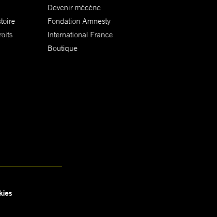
Devenir mécène
toire
Fondation Amnesty
oits
International France
Boutique
kies