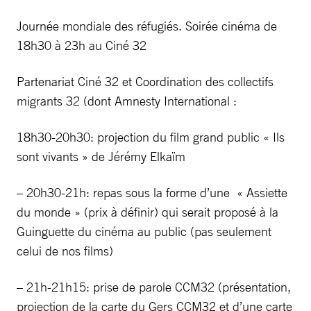
Journée mondiale des réfugiés. Soirée cinéma de
18h30 à 23h au Ciné 32
Partenariat Ciné 32 et Coordination des collectifs
migrants 32 (dont Amnesty International :
18h30-20h30: projection du film grand public « Ils
sont vivants » de Jérémy Elkaïm
– 20h30-21h: repas sous la forme d’une « Assiette
du monde » (prix à définir) qui serait proposé à la
Guinguette du cinéma au public (pas seulement
celui de nos films)
– 21h-21h15: prise de parole CCM32 (présentation,
projection de la carte du Gers CCM32 et d’une carte