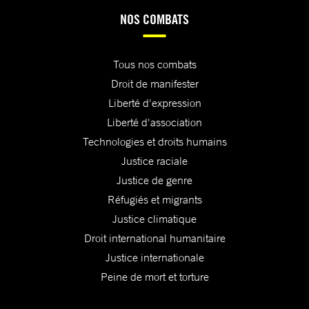
NOS COMBATS
Tous nos combats
Droit de manifester
Liberté d'expression
Liberté d'association
Technologies et droits humains
Justice raciale
Justice de genre
Réfugiés et migrants
Justice climatique
Droit international humanitaire
Justice internationale
Peine de mort et torture