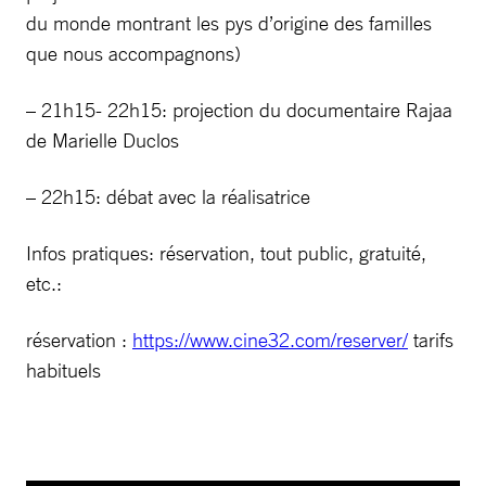
du monde montrant les pys d’origine des familles
que nous accompagnons)
– 21h15- 22h15: projection du documentaire Rajaa
de Marielle Duclos
– 22h15: débat avec la réalisatrice
Infos pratiques: réservation, tout public, gratuité,
etc.:
réservation :
https://www.cine32.com/reserver/
tarifs
habituels