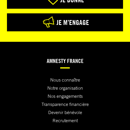
JE M’ENGAGE
AMNESTY FRANCE
Nous connaître
Notre organisation
Nos engagements
Transparence financière
Devenir bénévole
Recrutement