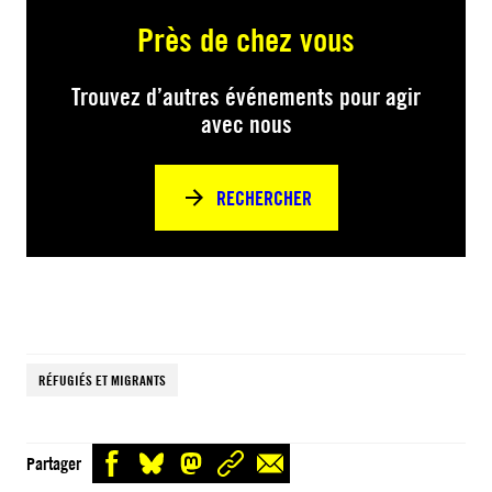
Près de chez vous
Trouvez d’autres événements pour agir
avec nous
RECHERCHER
RÉFUGIÉS ET MIGRANTS
Partager