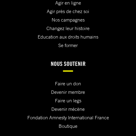
Agir en ligne
Agir près de chez soi
Nos campagnes
Changez leur histoire
Education aux droits humains
Se former
NOUS SOUTENIR
Faire un don
Devenir membre
Faire un legs
Devenir mécène
Fondation Amnesty International France
Boutique