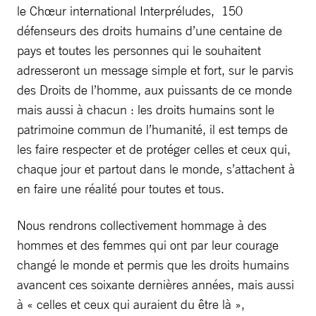
le Chœur international Interpréludes, 150
défenseurs des droits humains d’une centaine de
pays et toutes les personnes qui le souhaitent
adresseront un message simple et fort, sur le parvis
des Droits de l’homme, aux puissants de ce monde
mais aussi à chacun : les droits humains sont le
patrimoine commun de l’humanité, il est temps de
les faire respecter et de protéger celles et ceux qui,
chaque jour et partout dans le monde, s’attachent à
en faire une réalité pour toutes et tous.
Nous rendrons collectivement hommage à des
hommes et des femmes qui ont par leur courage
changé le monde et permis que les droits humains
avancent ces soixante dernières années, mais aussi
à « celles et ceux qui auraient du être là »,