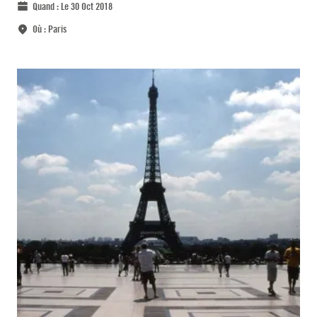
Quand :
Le 30 Oct 2018
Où :
Paris