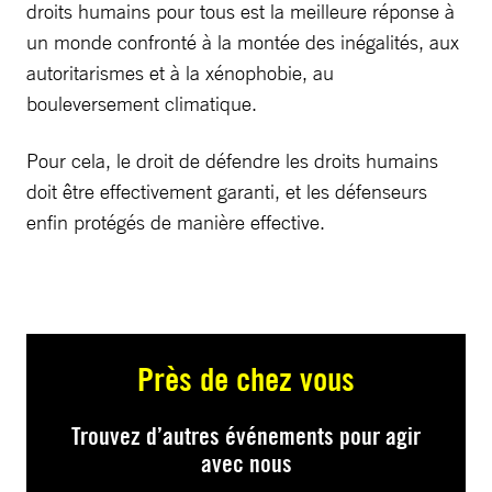
droits humains pour tous est la meilleure réponse à
un monde confronté à la montée des inégalités, aux
autoritarismes et à la xénophobie, au
bouleversement climatique.
Pour cela, le droit de défendre les droits humains
doit être effectivement garanti, et les défenseurs
enfin protégés de manière effective.
Près de chez vous
Trouvez d’autres événements pour agir
avec nous