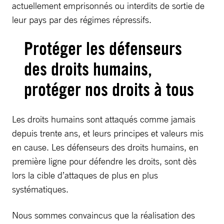
actuellement emprisonnés ou interdits de sortie de
leur pays par des régimes répressifs.
Protéger les défenseurs
des droits humains,
protéger nos droits à tous
Les droits humains sont attaqués comme jamais
depuis trente ans, et leurs principes et valeurs mis
en cause. Les défenseurs des droits humains, en
première ligne pour défendre les droits, sont dès
lors la cible d’attaques de plus en plus
systématiques.
Nous sommes convaincus que la réalisation des