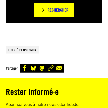
RECHERCHER
LIBERTÉ D'EXPRESSION
Partager
Rester informé·e
Abonnez-vous à notre newsletter hebdo.