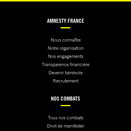
AMNESTY FRANCE
Nous connaître
Notre organisation
Nos engagements
Transparence financière
Devenir bénévole
Recrutement
NOS COMBATS
Tous nos combats
Droit de manifester