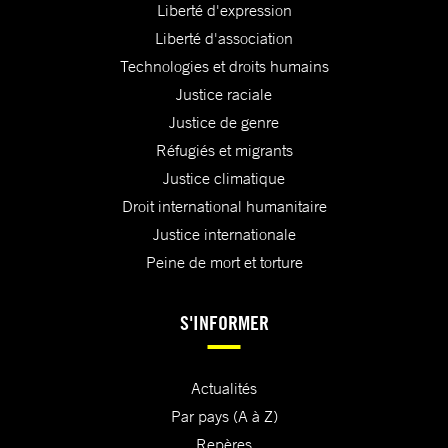
Liberté d'expression
Liberté d'association
Technologies et droits humains
Justice raciale
Justice de genre
Réfugiés et migrants
Justice climatique
Droit international humanitaire
Justice internationale
Peine de mort et torture
S'INFORMER
Actualités
Par pays (A à Z)
Repères