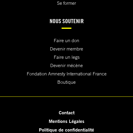
Se former
NOUS SOUTENIR
Faire un don
Devenir membre
Faire un legs
Devenir mécène
Fondation Amnesty International France
Boutique
Contact
Mentions Légales
Politique de confidentialité