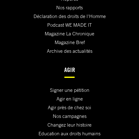
Nos rapports
Déclaration des droits de l'Homme
Podcast WE MADE IT
Magazine La Chronique
Magazine Bref
Archive des actualités
AGIR
Signer une pétition
Agir en ligne
Agir près de chez soi
Nos campagnes
Changez leur histoire
Education aux droits humains