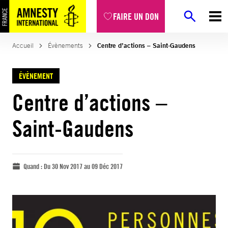
FAIRE UN DON
Accueil
Évènements
Centre d’actions – Saint-Gaudens
ÉVÈNEMENT
Centre d’actions –
Saint-Gaudens
Quand :
Du 30 Nov 2017 au 09 Déc 2017