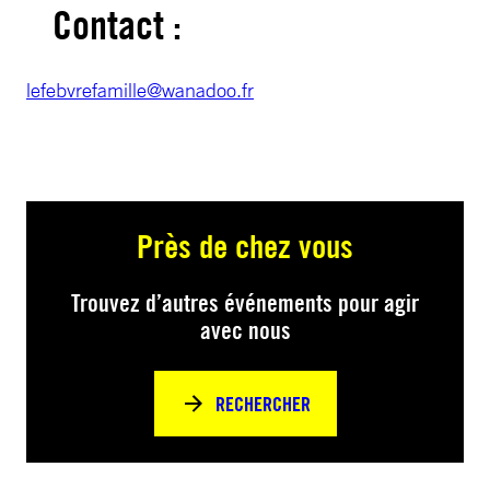
Contact :
lefebvrefamille@wanadoo.fr
Près de chez vous
Trouvez d’autres événements pour agir
avec nous
RECHERCHER