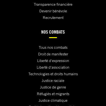
Transparence financière
Devenir bénévole
Recrutement
NOS COMBATS
Tous nos combats
Droit de manifester
Liberté d'expression
Liberté d'association
Technologies et droits humains
Justice raciale
Justice de genre
Réfugiés et migrants
Justice climatique