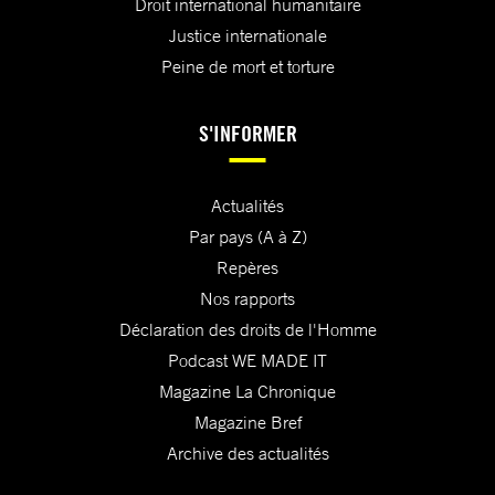
Droit international humanitaire
Justice internationale
Peine de mort et torture
S'INFORMER
Actualités
Par pays (A à Z)
Repères
Nos rapports
Déclaration des droits de l'Homme
Podcast WE MADE IT
Magazine La Chronique
Magazine Bref
Archive des actualités