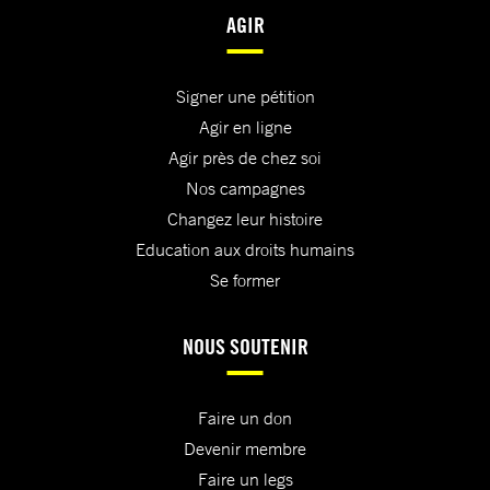
AGIR
Signer une pétition
Agir en ligne
Agir près de chez soi
Nos campagnes
Changez leur histoire
Education aux droits humains
Se former
NOUS SOUTENIR
Faire un don
Devenir membre
Faire un legs