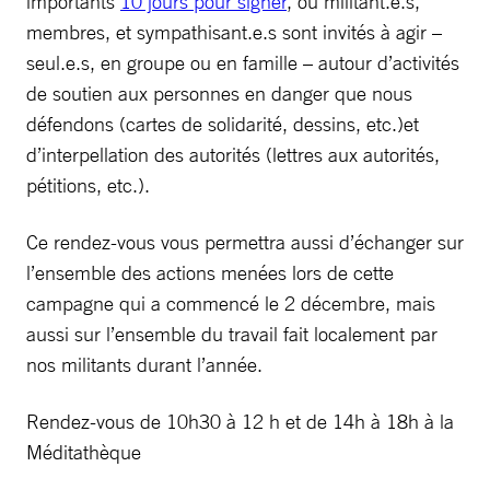
importants
10 jours pour signer
, où militant.e.s,
membres, et sympathisant.e.s sont invités à agir –
seul.e.s, en groupe ou en famille – autour d’activités
de soutien aux personnes en danger que nous
défendons (cartes de solidarité, dessins, etc.)et
d’interpellation des autorités (lettres aux autorités,
pétitions, etc.).
Ce rendez-vous vous permettra aussi d’échanger sur
l’ensemble des actions menées lors de cette
campagne qui a commencé le 2 décembre, mais
aussi sur l’ensemble du travail fait localement par
nos militants durant l’année.
Rendez-vous de 10h30 à 12 h et de 14h à 18h à la
Méditathèque