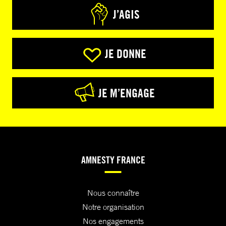
J’AGIS
JE DONNE
JE M’ENGAGE
AMNESTY FRANCE
Nous connaître
Notre organisation
Nos engagements