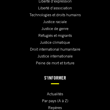
Liberté d'expression
Liberté d'association
Technologies et droits humains
Justice raciale
Justice de genre
Réfugiés et migrants
Justice climatique
Droit international humanitaire
Justice internationale
Peine de mort et torture
S'INFORMER
Actualités
Par pays (A à Z)
Repères