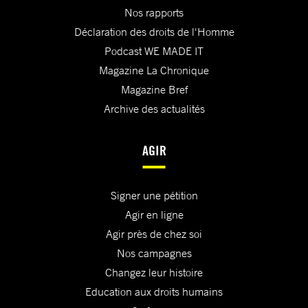
Nos rapports
Déclaration des droits de l'Homme
Podcast WE MADE IT
Magazine La Chronique
Magazine Bref
Archive des actualités
AGIR
Signer une pétition
Agir en ligne
Agir près de chez soi
Nos campagnes
Changez leur histoire
Education aux droits humains