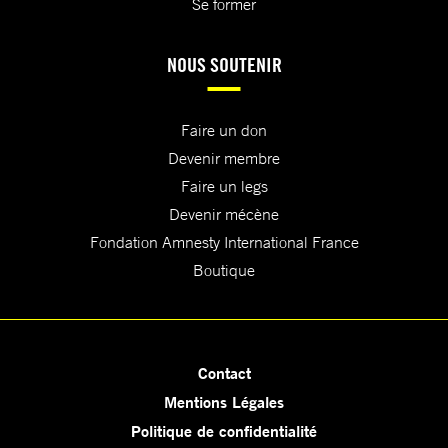
Se former
NOUS SOUTENIR
Faire un don
Devenir membre
Faire un legs
Devenir mécène
Fondation Amnesty International France
Boutique
Contact
Mentions Légales
Politique de confidentialité