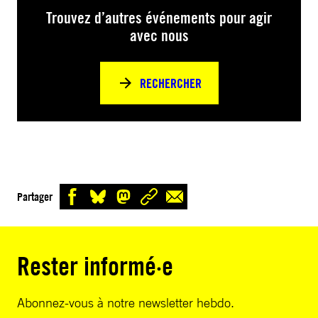
Trouvez d’autres événements pour agir
avec nous
RECHERCHER
Partager
Rester informé·e
Abonnez-vous à notre newsletter hebdo.