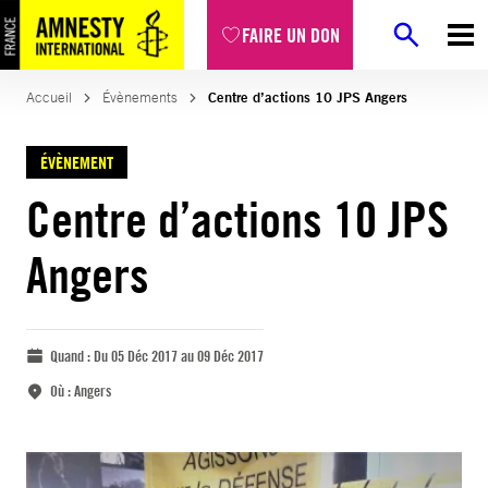
FAIRE UN DON
Accueil
Évènements
Centre d’actions 10 JPS Angers
ÉVÈNEMENT
Centre d’actions 10 JPS
Angers
Quand :
Du 05 Déc 2017 au 09 Déc 2017
Où :
Angers