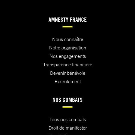
AMNESTY FRANCE
Nous connaître
Notre organisation
Nos engagements
Transparence financière
Devenir bénévole
Recrutement
NOS COMBATS
Tous nos combats
Droit de manifester