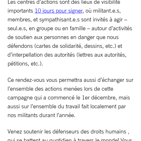
Les centres d’actions sont des lieux de visibilité
importants
10 jours pour signer
, où militant.e.s,
membres, et sympathisant.e.s sont invités à agir –
seul.e.s, en groupe ou en famille – autour d’activités
de soutien aux personnes en danger que nous
défendons (cartes de solidarité, dessins, etc.) et
d’interpellation des autorités (lettres aux autorités,
pétitions, etc.).
Ce rendez-vous vous permettra aussi d’échanger sur
l’ensemble des actions menées lors de cette
campagne qui a commencé le 1er décembre, mais
aussi sur l’ensemble du travail fait localement par
nos militants durant l’année.
Venez soutenir les défenseurs des droits humains ,
qui se battent au quotidien à travers le monde! Vous