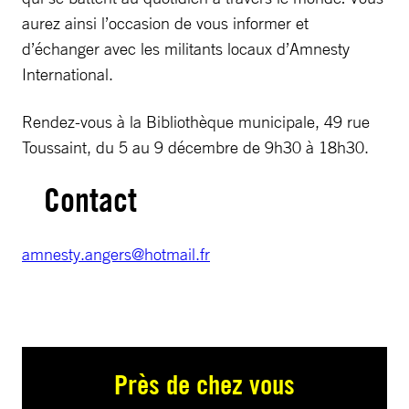
aurez ainsi l’occasion de vous informer et
d’échanger avec les militants locaux d’Amnesty
International.
Rendez-vous à la Bibliothèque municipale, 49 rue
Toussaint, du 5 au 9 décembre de 9h30 à 18h30.
Contact
amnesty.angers@hotmail.fr
Près de chez vous