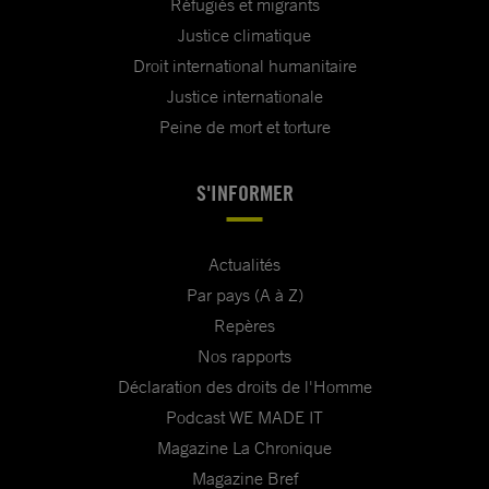
Réfugiés et migrants
Justice climatique
Droit international humanitaire
Justice internationale
Peine de mort et torture
S'INFORMER
Actualités
Par pays (A à Z)
Repères
Nos rapports
Déclaration des droits de l'Homme
Podcast WE MADE IT
Magazine La Chronique
Magazine Bref