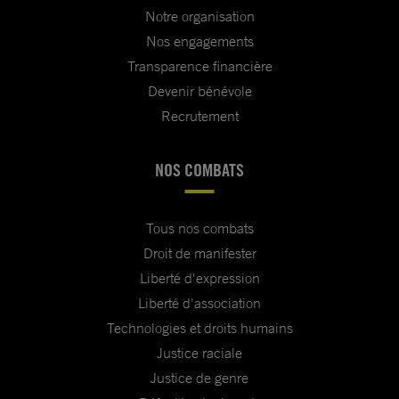
Notre organisation
Nos engagements
Transparence financière
Devenir bénévole
Recrutement
NOS COMBATS
Tous nos combats
Droit de manifester
Liberté d'expression
Liberté d'association
Technologies et droits humains
Justice raciale
Justice de genre