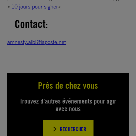
«
10 jours pour signer
«
Contact:
amnesty.albi@laposte.net
Près de chez vous
Trouvez d’autres événements pour agir
avec nous
RECHERCHER