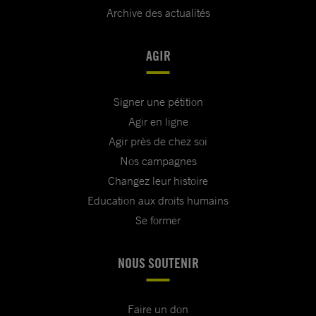
Archive des actualités
AGIR
Signer une pétition
Agir en ligne
Agir près de chez soi
Nos campagnes
Changez leur histoire
Education aux droits humains
Se former
NOUS SOUTENIR
Faire un don