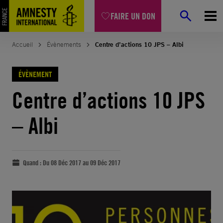
FAIRE UN DON
Accueil
Évènements
Centre d’actions 10 JPS – Albi
ÉVÈNEMENT
Centre d’actions 10 JPS
– Albi
Quand :
Du 08 Déc 2017 au 09 Déc 2017