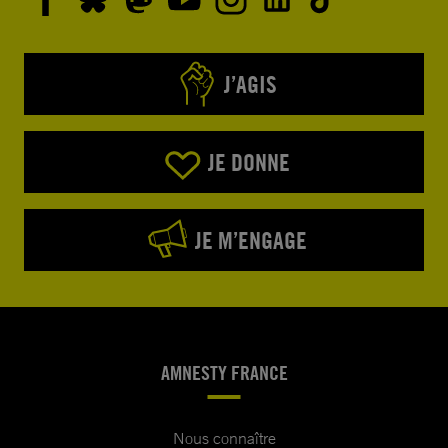
J’AGIS
JE DONNE
JE M’ENGAGE
AMNESTY FRANCE
Nous connaître