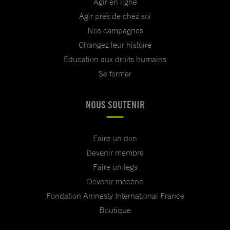
Agir en ligne
Agir près de chez soi
Nos campagnes
Changez leur histoire
Education aux droits humains
Se former
NOUS SOUTENIR
Faire un don
Devenir membre
Faire un legs
Devenir mécène
Fondation Amnesty International France
Boutique