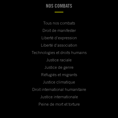
NOS COMBATS
Tous nos combats
Droit de manifester
Liberté d'expression
Liberté d'association
Technologies et droits humains
Justice raciale
Justice de genre
Réfugiés et migrants
Justice climatique
Droit international humanitaire
Justice internationale
Peine de mort et torture