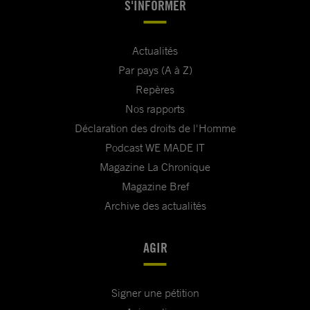
S'INFORMER
Actualités
Par pays (A à Z)
Repères
Nos rapports
Déclaration des droits de l'Homme
Podcast WE MADE IT
Magazine La Chronique
Magazine Bref
Archive des actualités
AGIR
Signer une pétition