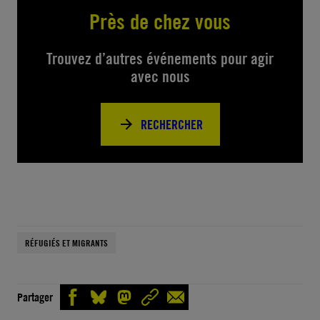
Près de chez vous
Trouvez d’autres événements pour agir
avec nous
RECHERCHER
RÉFUGIÉS ET MIGRANTS
Partager