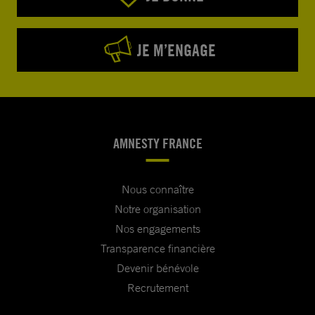
JE M’ENGAGE
AMNESTY FRANCE
Nous connaître
Notre organisation
Nos engagements
Transparence financière
Devenir bénévole
Recrutement