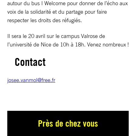
autour du bus I Welcome pour donner de l’écho aux
voix de la solidarité et du partage pour faire
respecter les droits des réfugiés.
Il sera le 20 avril sur le campus Valrose de
l’université de Nice de 10h à 18h. Venez nombreux !
Contact
josee.vanmol@free.fr
Près de chez vous