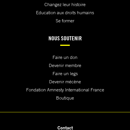
Changez leur histoire
Education aux droits humains
Se former
NOUS SOUTENIR
Faire un don
Devenir membre
Faire un legs
Devenir mécène
Fondation Amnesty International France
Boutique
Contact