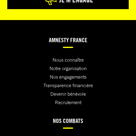
AMNESTY FRANCE
Nous connaître
Notre organisation
Nos engagements
Transparence financière
Devenir bénévole
Recrutement
NOS COMBATS