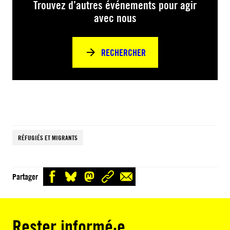
Trouvez d’autres événements pour agir
avec nous
RECHERCHER
RÉFUGIÉS ET MIGRANTS
Partager
Rester informé·e