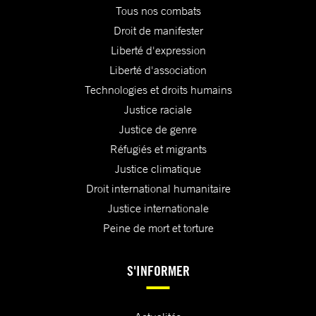
Tous nos combats
Droit de manifester
Liberté d'expression
Liberté d'association
Technologies et droits humains
Justice raciale
Justice de genre
Réfugiés et migrants
Justice climatique
Droit international humanitaire
Justice internationale
Peine de mort et torture
S'INFORMER