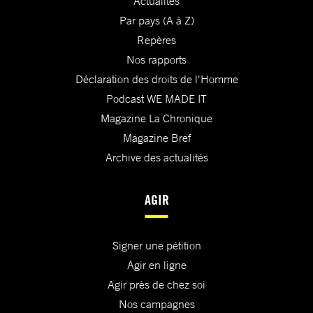
Actualités
Par pays (A à Z)
Repères
Nos rapports
Déclaration des droits de l'Homme
Podcast WE MADE IT
Magazine La Chronique
Magazine Bref
Archive des actualités
AGIR
Signer une pétition
Agir en ligne
Agir près de chez soi
Nos campagnes