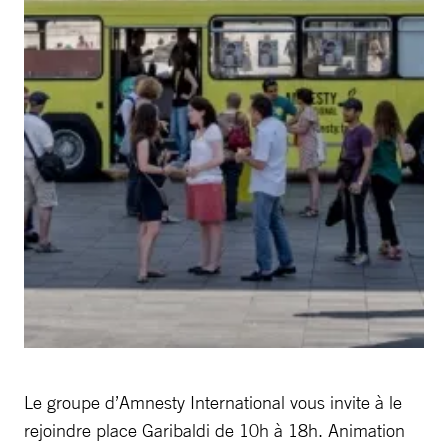
Le groupe d’Amnesty International vous invite à le
rejoindre place Garibaldi de 10h à 18h. Animation