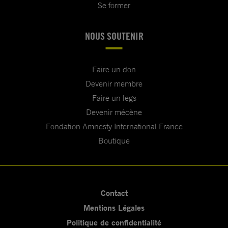
Se former
NOUS SOUTENIR
Faire un don
Devenir membre
Faire un legs
Devenir mécène
Fondation Amnesty International France
Boutique
Contact
Mentions Légales
Politique de confidentialité