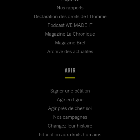
Nos rapports
Déclaration des droits de l'Homme
Podcast WE MADE IT
Magazine La Chronique
Magazine Bref
Archive des actualités
AGIR
Signer une pétition
Agir en ligne
Agir près de chez soi
Nos campagnes
Changez leur histoire
Education aux droits humains