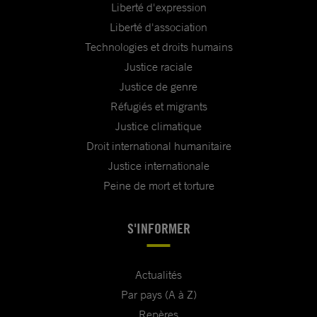
Liberté d'expression
Liberté d'association
Technologies et droits humains
Justice raciale
Justice de genre
Réfugiés et migrants
Justice climatique
Droit international humanitaire
Justice internationale
Peine de mort et torture
S'INFORMER
Actualités
Par pays (A à Z)
Repères