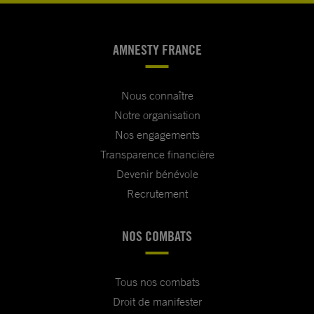
AMNESTY FRANCE
Nous connaître
Notre organisation
Nos engagements
Transparence financière
Devenir bénévole
Recrutement
NOS COMBATS
Tous nos combats
Droit de manifester