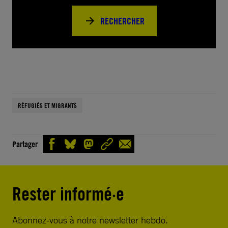
RECHERCHER
RÉFUGIÉS ET MIGRANTS
Partager
Rester informé·e
Abonnez-vous à notre newsletter hebdo.