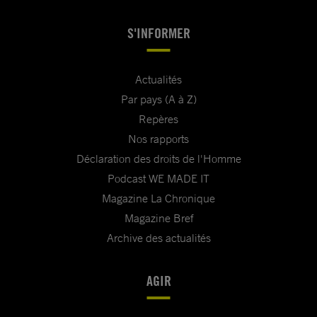
S'INFORMER
Actualités
Par pays (A à Z)
Repères
Nos rapports
Déclaration des droits de l'Homme
Podcast WE MADE IT
Magazine La Chronique
Magazine Bref
Archive des actualités
AGIR