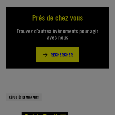
Près de chez vous
Trouvez d’autres événements pour agir
avec nous
RECHERCHER
RÉFUGIÉS ET MIGRANTS