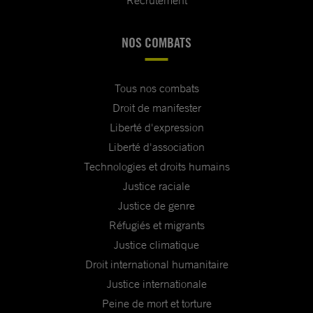
Recrutement
NOS COMBATS
Tous nos combats
Droit de manifester
Liberté d'expression
Liberté d'association
Technologies et droits humains
Justice raciale
Justice de genre
Réfugiés et migrants
Justice climatique
Droit international humanitaire
Justice internationale
Peine de mort et torture