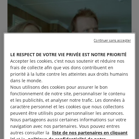
Continuer sans accepter
LE RESPECT DE VOTRE VIE PRIVÉE EST NOTRE PRIORITÉ
Accepter les cookies, c'est nous soutenir et réduire nos
frais de collecte afin que vos dons contribuent en
priorité à la lutte contre les atteintes aux droits humains
dans le monde.
Nous utilisons des cookies pour assurer le bon
fonctionnement de notre site, personnaliser le contenu
et les publicités, et analyser notre trafic. Les données à
caractère personnel et les cookies que nous collectons
peuvent être utilisés pour personnaliser les annonces.
Nous partageons aussi certaines informations sur votre
navigation avec nos partenaires. Vous pouvez entres
autres consulter la
liste de nos partenaires en cliquant