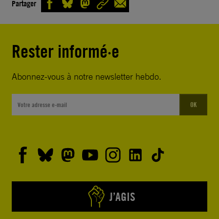
Partager
Rester informé·e
Abonnez-vous à notre newsletter hebdo.
OK
J’AGIS