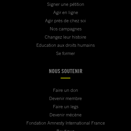
Signer une pétition
Agir en ligne
Agir près de chez soi
Nos campagnes
Changez leur histoire
Education aux droits humains
Se former
NOUS SOUTENIR
Faire un don
Devenir membre
Faire un legs
Devenir mécène
Fondation Amnesty International France