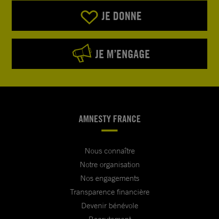
JE DONNE
JE M’ENGAGE
AMNESTY FRANCE
Nous connaître
Notre organisation
Nos engagements
Transparence financière
Devenir bénévole