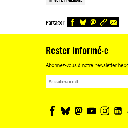
RÉFUGIÉS ET MIGRANTS
Partager
Rester informé·e
Abonnez-vous à notre newsletter heb