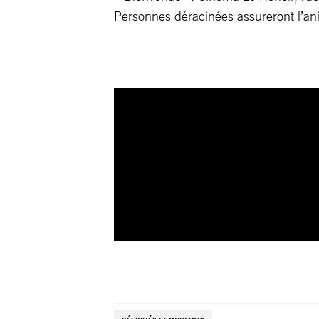
Personnes déracinées assureront l’ani