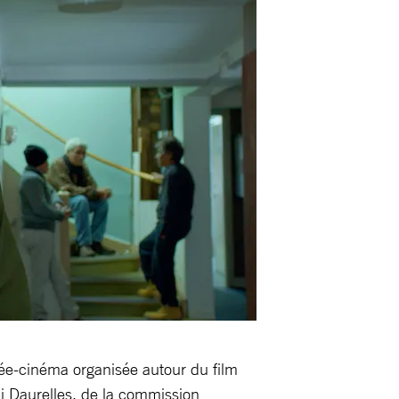
rée-cinéma organisée autour du film
i Daurelles, de la commission