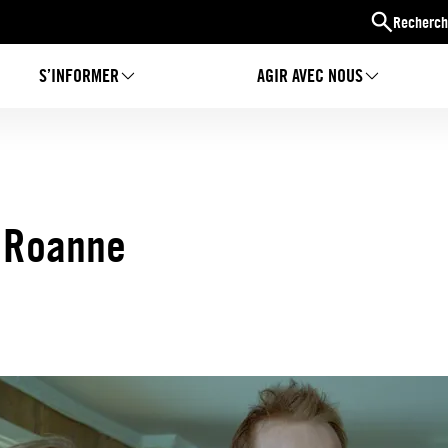
Recherch
S’INFORMER
AGIR AVEC NOUS
 Roanne