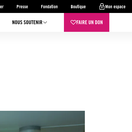
er
Presse
Fondation
Boutique
Mon espace
NOUS SOUTENIR
FAIRE UN DON