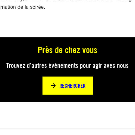
mation de la soirée.
Près de chez vous
Trouvez d’autres événements pour agir avec nous
RECHERCHER