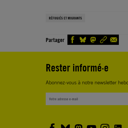
RÉFUGIÉS ET MIGRANTS
Partager
Rester informé·e
Abonnez-vous à notre newsletter heb