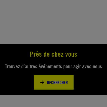
Près de chez vous
Trouvez d’autres événements pour agir avec nous
RECHERCHER