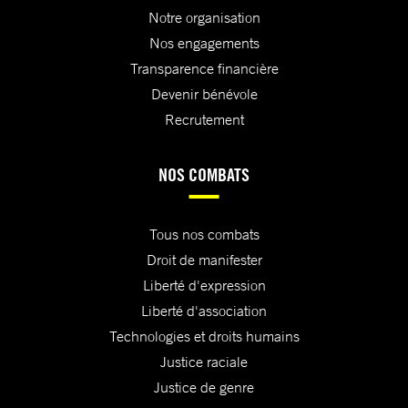
Notre organisation
Nos engagements
Transparence financière
Devenir bénévole
Recrutement
NOS COMBATS
Tous nos combats
Droit de manifester
Liberté d'expression
Liberté d'association
Technologies et droits humains
Justice raciale
Justice de genre