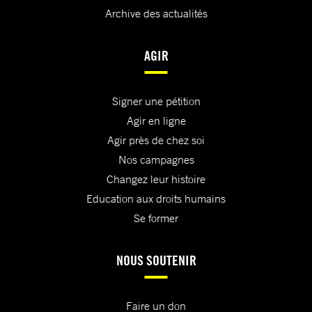
Archive des actualités
AGIR
Signer une pétition
Agir en ligne
Agir près de chez soi
Nos campagnes
Changez leur histoire
Education aux droits humains
Se former
NOUS SOUTENIR
Faire un don