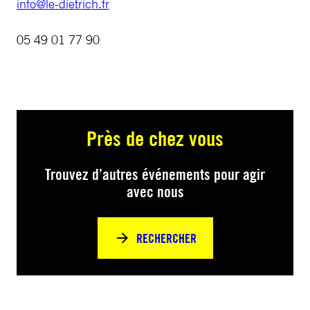
info@le-dietrich.fr
05 49 01 77 90
Près de chez vous
Trouvez d’autres événements pour agir
avec nous
RECHERCHER