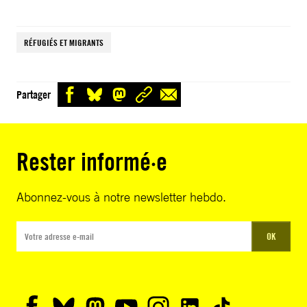
RÉFUGIÉS ET MIGRANTS
Partager
Rester informé·e
Abonnez-vous à notre newsletter hebdo.
OK