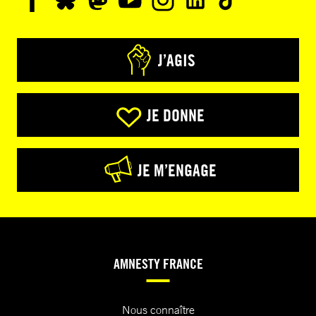
J’AGIS
JE DONNE
JE M’ENGAGE
AMNESTY FRANCE
Nous connaître