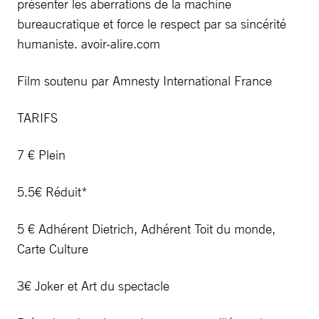
présenter les aberrations de la machine
bureaucratique et force le respect par sa sincérité
humaniste. avoir-alire.com
Film soutenu par Amnesty International France
TARIFS
7 € Plein
5.5€ Réduit*
5 € Adhérent Dietrich, Adhérent Toit du monde,
Carte Culture
3€ Joker et Art du spectacle