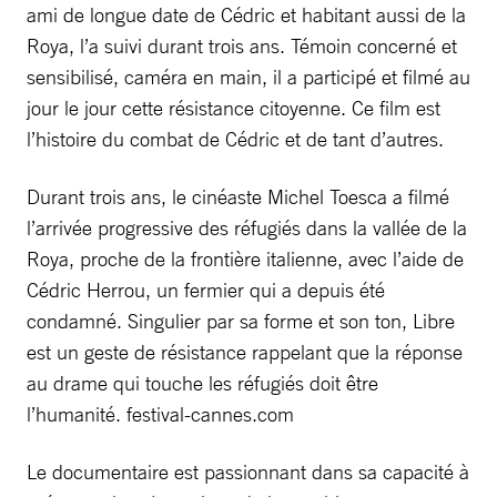
ami de longue date de Cédric et habitant aussi de la
Roya, l’a suivi durant trois ans. Témoin concerné et
sensibilisé, caméra en main, il a participé et filmé au
jour le jour cette résistance citoyenne. Ce film est
l’histoire du combat de Cédric et de tant d’autres.
Durant trois ans, le cinéaste Michel Toesca a filmé
l’arrivée progressive des réfugiés dans la vallée de la
Roya, proche de la frontière italienne, avec l’aide de
Cédric Herrou, un fermier qui a depuis été
condamné. Singulier par sa forme et son ton, Libre
est un geste de résistance rappelant que la réponse
au drame qui touche les réfugiés doit être
l’humanité. festival-cannes.com
Le documentaire est passionnant dans sa capacité à