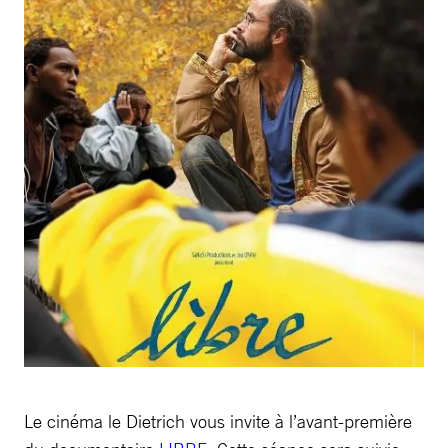
Le cinéma le Dietrich vous invite à l’avant-première