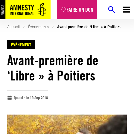
FAIRE UN DON
Accueil
Évènements
Avant-première de ‘Libre » à Poitiers
ÉVÈNEMENT
Avant-première de
‘Libre » à Poitiers
Quand :
Le 19 Sep 2018