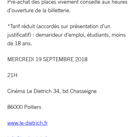
Pré-achat des places vivement conseillé aux heures
d’ouverture de la billetterie.
*Tarif réduit (accordés sur présentation d’un
justificatif) : demandeur d’emploi, étudiants, moins
de 18 ans.
MERCREDI 19 SEPTEMBRE 2018
21H
Cinéma Le Dietrich 34, bd Chasseigne
86000 Poitiers
www.le-dietrich.fr