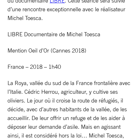
du documentaire
LIBRE
. Cette séance sera suivie
d’une rencontre exceptionnelle avec le réalisateur
Michel Toesca.
LIBRE Documentaire de Michel Toesca
Mention Oeil d’Or (Cannes 2018)
France – 2018 – 1h40
La Roya, vallée du sud de la France frontalière avec
l’Italie. Cédric Herrou, agriculteur, y cultive ses
oliviers. Le jour où il croise la route de réfugiés, il
décide, avec d’autres habitants de la vallée, de les
accueillir. De leur offrir un refuge et de les aider à
déposer leur demande d’asile. Mais en agissant
ainsi, il est considéré hors la loi… Michel Toesca,