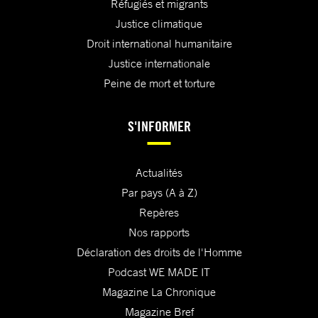
Réfugiés et migrants
Justice climatique
Droit international humanitaire
Justice internationale
Peine de mort et torture
S'INFORMER
Actualités
Par pays (A à Z)
Repères
Nos rapports
Déclaration des droits de l'Homme
Podcast WE MADE IT
Magazine La Chronique
Magazine Bref