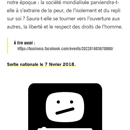
notre époque : la société mondialisée parviendra-t-
elle à s’extraire de la peur, de l’isolement et du repli
sur soi ? Saura-t-elle se tourner vers l’ouverture aux
autres, la liberté et le respect des droits de l’homme.
À lire aussi :
https://business.facebook.com/events/202201603670060/
Sortie nationale le 7 février 2018.