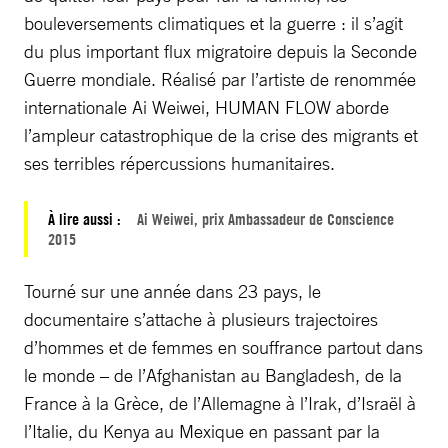
bouleversements climatiques et la guerre : il s’agit
du plus important flux migratoire depuis la Seconde
Guerre mondiale. Réalisé par l’artiste de renommée
internationale Ai Weiwei, HUMAN FLOW aborde
l’ampleur catastrophique de la crise des migrants et
ses terribles répercussions humanitaires.
À lire aussi :
Ai Weiwei, prix Ambassadeur de Conscience
2015
Tourné sur une année dans 23 pays, le
documentaire s’attache à plusieurs trajectoires
d’hommes et de femmes en souffrance partout dans
le monde – de l’Afghanistan au Bangladesh, de la
France à la Grèce, de l’Allemagne à l’Irak, d’Israël à
l’Italie, du Kenya au Mexique en passant par la