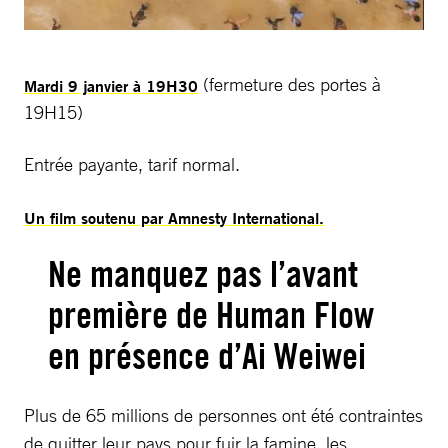
(fermeture des portes à
Mardi 9 janvier à 19H30
19H15)
Entrée payante, tarif normal.
Un film soutenu par Amnesty International.
Ne manquez pas l’avant
première de Human Flow
en présence d’Ai Weiwei
Plus de 65 millions de personnes ont été contraintes
de quitter leur pays pour fuir la famine, les