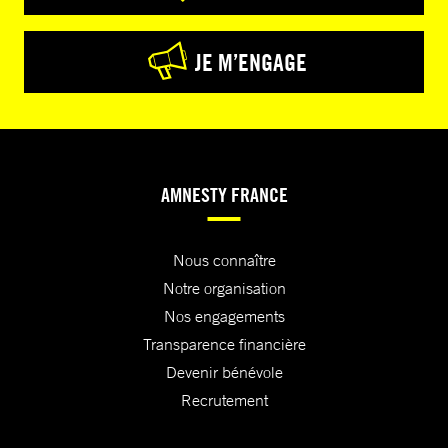
JE M’ENGAGE
AMNESTY FRANCE
Nous connaître
Notre organisation
Nos engagements
Transparence financière
Devenir bénévole
Recrutement