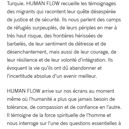
Turquie. HUMAN FLOW recueille les témoignages
des migrants qui racontent leur quête désespérée
de justice et de sécurité. Ils nous parlent des camps
de réfugiés surpeuplés, de leurs périples en mer à
très haut risque, des frontières hérissées de
barbelés, de leur sentiment de détresse et de
désenchantement, mais aussi de leur courage, de
leur résilience et de leur volonté d’intégration. Ils
évoquent la vie qu’ils ont dû abandonner et
l’incertitude absolue d’un avenir meilleur.
HUMAN FLOW arrive sur nos écrans au moment
même où l’humanité a plus que jamais besoin de
tolérance, de compassion et de confiance en l’autre.
Il témoigne de la force spirituelle de l’homme et
nous interroge sur l’une des questions essentielles à