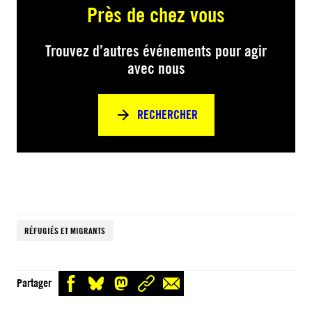
Près de chez vous
Trouvez d’autres événements pour agir
avec nous
RECHERCHER
RÉFUGIÉS ET MIGRANTS
Partager