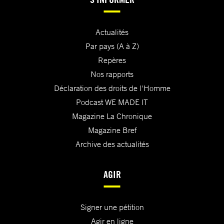
Actualités
Par pays (A à Z)
Repères
Nos rapports
Déclaration des droits de l'Homme
Podcast WE MADE IT
Magazine La Chronique
Magazine Bref
Archive des actualités
AGIR
Signer une pétition
Agir en ligne