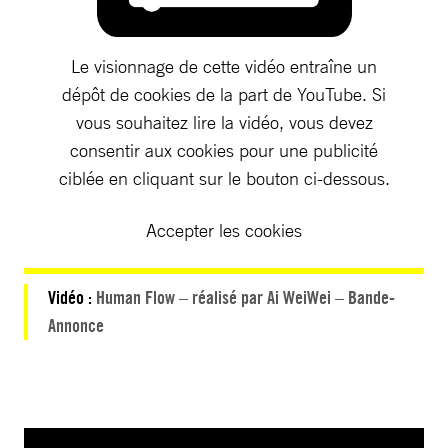
Le visionnage de cette vidéo entraîne un
dépôt de cookies de la part de YouTube. Si
vous souhaitez lire la vidéo, vous devez
consentir aux cookies pour une publicité
ciblée en cliquant sur le bouton ci-dessous.
Accepter les cookies
Vidéo :
Human Flow – réalisé par Ai WeiWei – Bande-
Annonce