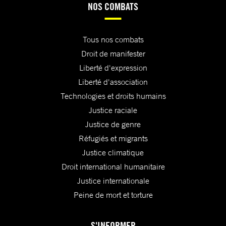
NOS COMBATS
Tous nos combats
Droit de manifester
Liberté d'expression
Liberté d'association
Technologies et droits humains
Justice raciale
Justice de genre
Réfugiés et migrants
Justice climatique
Droit international humanitaire
Justice internationale
Peine de mort et torture
S'INFORMER