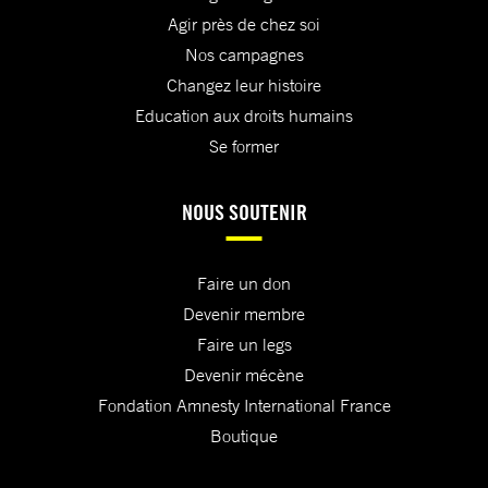
Agir près de chez soi
Nos campagnes
Changez leur histoire
Education aux droits humains
Se former
NOUS SOUTENIR
Faire un don
Devenir membre
Faire un legs
Devenir mécène
Fondation Amnesty International France
Boutique