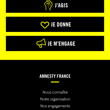
J’AGIS
JE DONNE
JE M’ENGAGE
AMNESTY FRANCE
Nous connaître
Notre organisation
Nos engagements