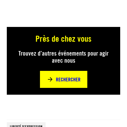
Près de chez vous
Trouvez d’autres événements pour agir
avec nous
RECHERCHER
LIBERTÉ D'EXPRESSION