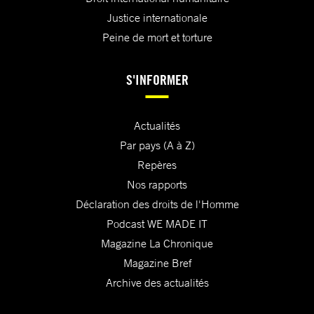
Justice internationale
Peine de mort et torture
S'INFORMER
Actualités
Par pays (A à Z)
Repères
Nos rapports
Déclaration des droits de l'Homme
Podcast WE MADE IT
Magazine La Chronique
Magazine Bref
Archive des actualités