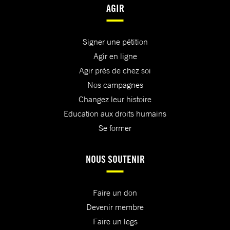
AGIR
Signer une pétition
Agir en ligne
Agir près de chez soi
Nos campagnes
Changez leur histoire
Education aux droits humains
Se former
NOUS SOUTENIR
Faire un don
Devenir membre
Faire un legs