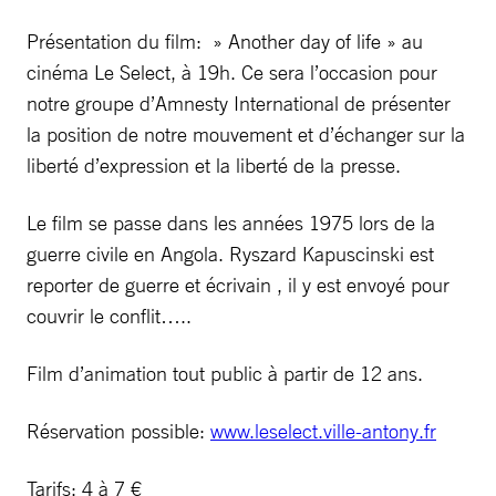
Présentation du film: » Another day of life » au
cinéma Le Select, à 19h. Ce sera l’occasion pour
notre groupe d’Amnesty International de présenter
la position de notre mouvement et d’échanger sur la
liberté d’expression et la liberté de la presse.
Le film se passe dans les années 1975 lors de la
guerre civile en Angola. Ryszard Kapuscinski est
reporter de guerre et écrivain , il y est envoyé pour
couvrir le conflit…..
Film d’animation tout public à partir de 12 ans.
Réservation possible:
www.leselect.ville-antony.fr
Tarifs: 4 à 7 €