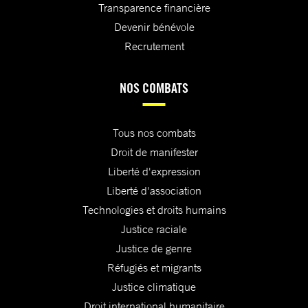
Transparence financière
Devenir bénévole
Recrutement
NOS COMBATS
Tous nos combats
Droit de manifester
Liberté d'expression
Liberté d'association
Technologies et droits humains
Justice raciale
Justice de genre
Réfugiés et migrants
Justice climatique
Droit international humanitaire