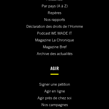
Par pays (A à Z)
Repères
Nos rapports
Déclaration des droits de l'Homme
Podcast WE MADE IT
Magazine La Chronique
Magazine Bref
Archive des actualités
AGIR
Signer une pétition
Agir en ligne
Agir près de chez soi
Nos campagnes