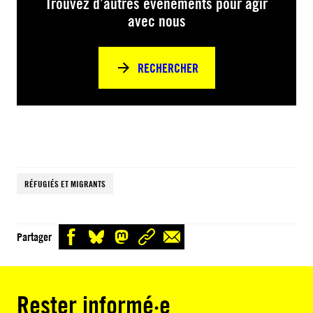
Trouvez d’autres événements pour agir
avec nous
RECHERCHER
RÉFUGIÉS ET MIGRANTS
Partager
Rester informé·e