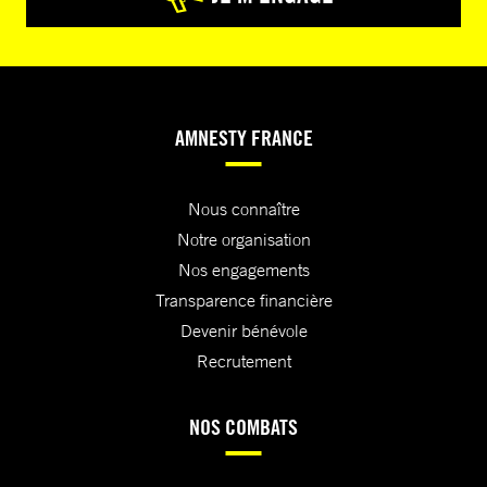
AMNESTY FRANCE
Nous connaître
Notre organisation
Nos engagements
Transparence financière
Devenir bénévole
Recrutement
NOS COMBATS