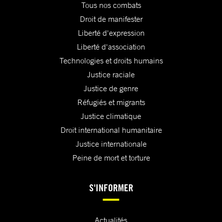
Tous nos combats
Droit de manifester
Liberté d'expression
Liberté d'association
Technologies et droits humains
Justice raciale
Justice de genre
Réfugiés et migrants
Justice climatique
Droit international humanitaire
Justice internationale
Peine de mort et torture
S'INFORMER
Actualités