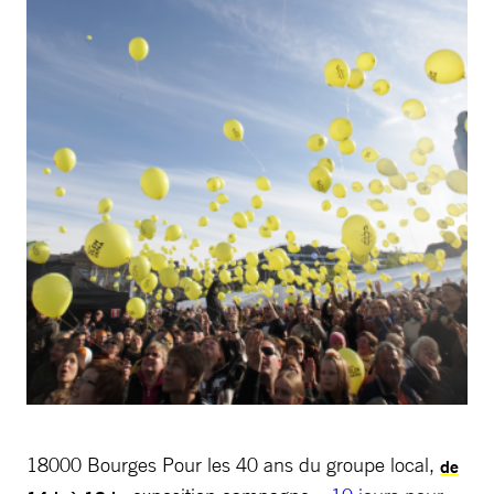
18000 Bourges Pour les 40 ans du groupe local,
de