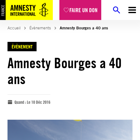
FAIRE UN DON
Accueil
Évènements
Amnesty Bourges a 40 ans
ÉVÈNEMENT
Amnesty Bourges a 40
ans
Quand :
Le 10 Déc 2016