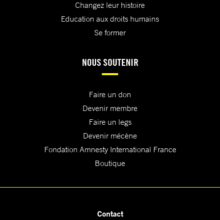
Changez leur histoire
Education aux droits humains
Se former
NOUS SOUTENIR
Faire un don
Devenir membre
Faire un legs
Devenir mécène
Fondation Amnesty International France
Boutique
Contact