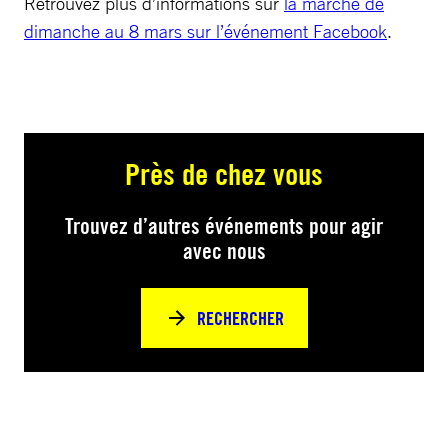
Retrouvez plus d’informations sur
la marche de
dimanche au 8 mars sur l’événement Facebook
.
Près de chez vous
Trouvez d’autres événements pour agir
avec nous
RECHERCHER