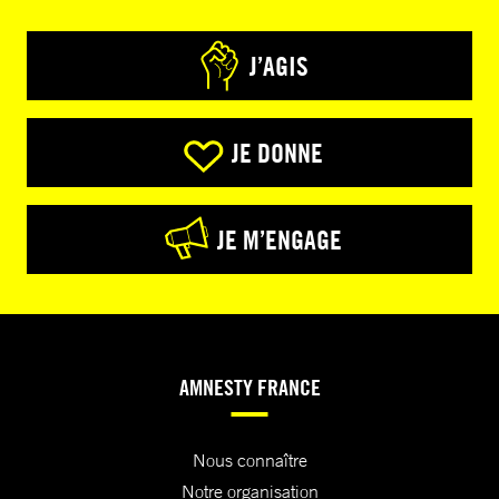
J’AGIS
JE DONNE
JE M’ENGAGE
AMNESTY FRANCE
Nous connaître
Notre organisation