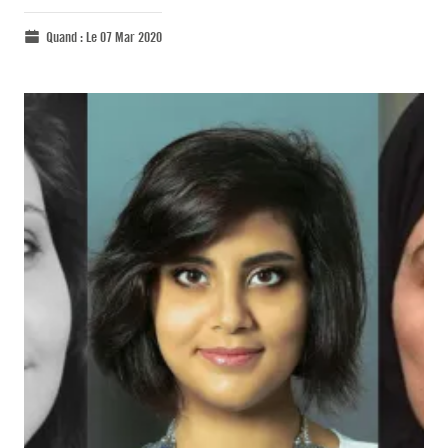
Quand :
Le 07 Mar 2020