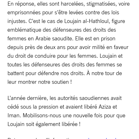
En réponse, elles sont harcelées, stigmatisées, voire
emprisonnées pour s’être levées contre des lois
injustes. C’est le cas de Loujain al-Hathloul, figure
emblématique des défenseures des droits des
femmes en Arabie saoudite. Elle est en prison
depuis près de deux ans pour avoir milité en faveur
du droit de conduire pour les femmes. Loujain et
toutes les défenseures des droits des femmes se
battent pour défendre nos droits. À notre tour de
leur montrer notre soutien !
L’année dernière, les autorités saoudiennes avait
cédé sous la pression et avaient libéré Aziza et
Iman. Mobilisons-nous une nouvelle fois pour que
Loujain soit également libérée !