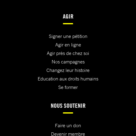
AGIR
Signer une pétition
Agir en ligne
Agir près de chez soi
Nos campagnes
Changez leur histoire
Education aux droits humains
Se former
NOUS SOUTENIR
Faire un don
Devenir membre