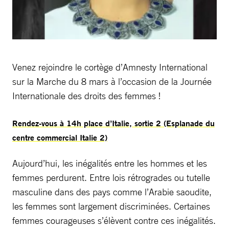
Venez rejoindre le cortège d’Amnesty International
sur la Marche du 8 mars à l’occasion de la Journée
Internationale des droits des femmes !
Rendez-vous à 14h place d’Italie, sortie 2 (Esplanade du
centre commercial Italie 2)
Aujourd’hui, les inégalités entre les hommes et les
femmes perdurent. Entre lois rétrogrades ou tutelle
masculine dans des pays comme l’Arabie saoudite,
les femmes sont largement discriminées. Certaines
femmes courageuses s’élèvent contre ces inégalités.