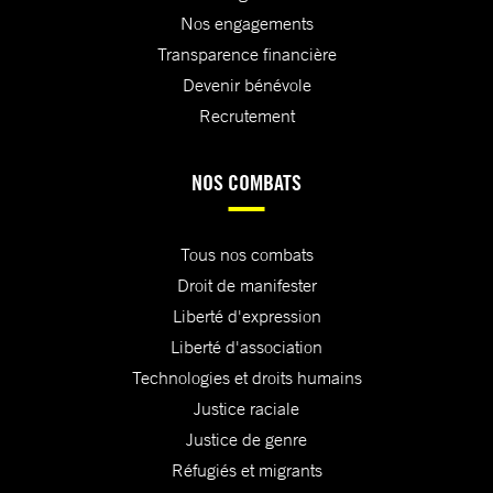
Nos engagements
Transparence financière
Devenir bénévole
Recrutement
NOS COMBATS
Tous nos combats
Droit de manifester
Liberté d'expression
Liberté d'association
Technologies et droits humains
Justice raciale
Justice de genre
Réfugiés et migrants