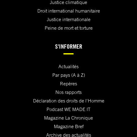
Justice climatique
Droit international humanitaire
Justice internationale
Peine de mort et torture
S'INFORMER
Actualités
Par pays (A à Z)
Repères
Nos rapports
Déclaration des droits de l'Homme
Podcast WE MADE IT
Magazine La Chronique
Magazine Bref
Archive des actualités