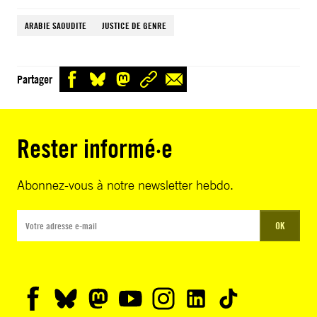
ARABIE SAOUDITE
JUSTICE DE GENRE
Partager
Rester informé·e
Abonnez-vous à notre newsletter hebdo.
OK