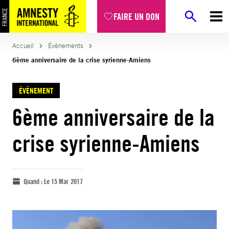
FAIRE UN DON
Accueil
Évènements
6ème anniversaire de la crise syrienne-Amiens
ÉVÈNEMENT
6ème anniversaire de la
crise syrienne-Amiens
Quand :
Le 15 Mar 2017