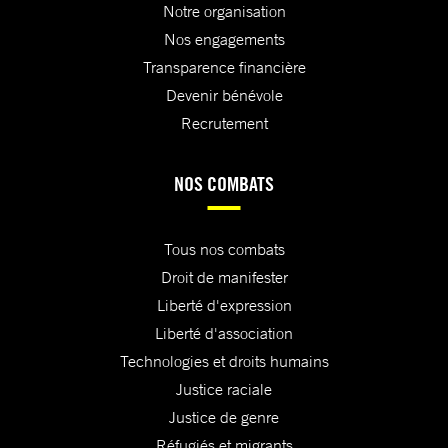
Notre organisation
Nos engagements
Transparence financière
Devenir bénévole
Recrutement
NOS COMBATS
Tous nos combats
Droit de manifester
Liberté d'expression
Liberté d'association
Technologies et droits humains
Justice raciale
Justice de genre
Réfugiés et migrants