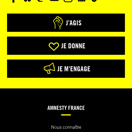
J’AGIS
JE DONNE
JE M’ENGAGE
AMNESTY FRANCE
Nous connaître