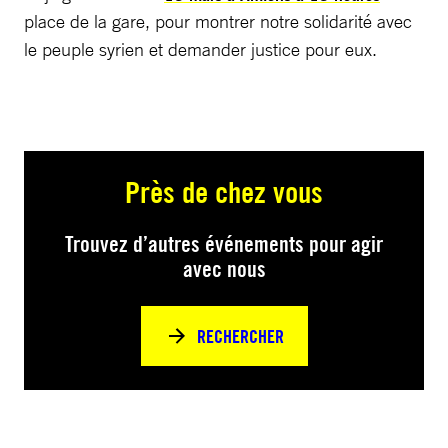
place de la gare, pour montrer notre solidarité avec
le peuple syrien et demander justice pour eux.
Près de chez vous
Trouvez d’autres événements pour agir
avec nous
RECHERCHER