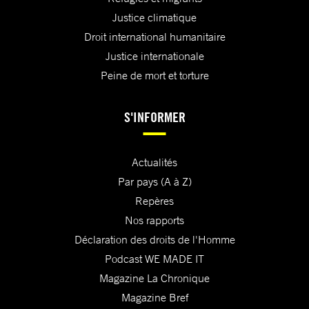
Justice climatique
Droit international humanitaire
Justice internationale
Peine de mort et torture
S'INFORMER
Actualités
Par pays (A à Z)
Repères
Nos rapports
Déclaration des droits de l'Homme
Podcast WE MADE IT
Magazine La Chronique
Magazine Bref