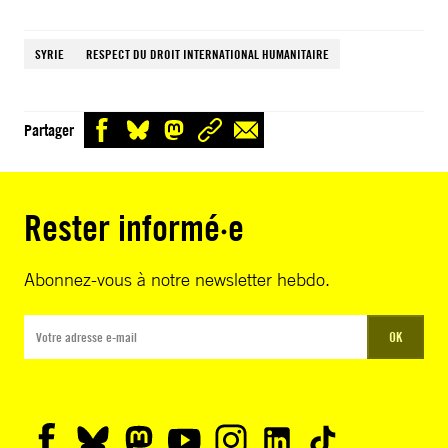
SYRIE
RESPECT DU DROIT INTERNATIONAL HUMANITAIRE
Partager
Rester informé·e
Abonnez-vous à notre newsletter hebdo.
OK