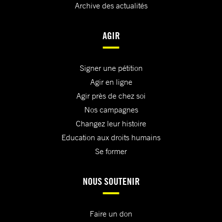
Archive des actualités
AGIR
Signer une pétition
Agir en ligne
Agir près de chez soi
Nos campagnes
Changez leur histoire
Education aux droits humains
Se former
NOUS SOUTENIR
Faire un don