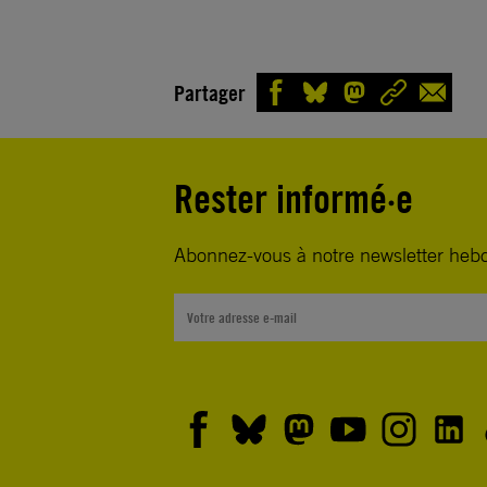
Partager
Rester informé·e
Abonnez-vous à notre newsletter heb