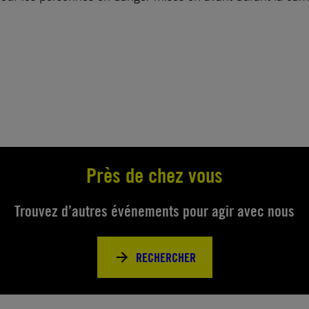
Près de chez vous
Trouvez d’autres événements pour agir avec nous
RECHERCHER