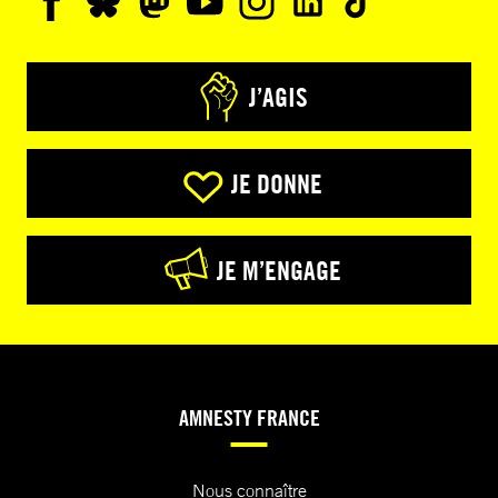
J’AGIS
JE DONNE
JE M’ENGAGE
AMNESTY FRANCE
Nous connaître