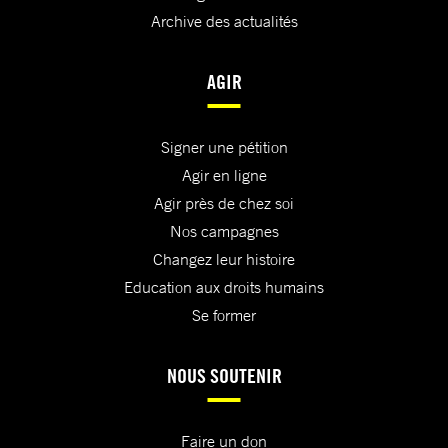
Archive des actualités
AGIR
Signer une pétition
Agir en ligne
Agir près de chez soi
Nos campagnes
Changez leur histoire
Education aux droits humains
Se former
NOUS SOUTENIR
Faire un don