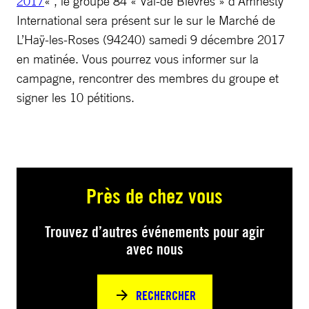
2017
« , le groupe 84 « Val-de Bièvres » d’Amnesty
International sera présent sur le sur le Marché de
L’Haÿ-les-Roses (94240) samedi 9 décembre 2017
en matinée. Vous pourrez vous informer sur la
campagne, rencontrer des membres du groupe et
signer les 10 pétitions.
Près de chez vous
Trouvez d’autres événements pour agir
avec nous
RECHERCHER