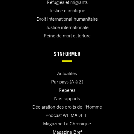
Réfugiés et migrants
Justice climatique
Droit international humanitaire
Justice internationale
Peine de mort et torture
S'INFORMER
Actualités
Par pays (A à Z)
Repères
Nos rapports
Déclaration des droits de l'Homme
Podcast WE MADE IT
Magazine La Chronique
Magazine Bref