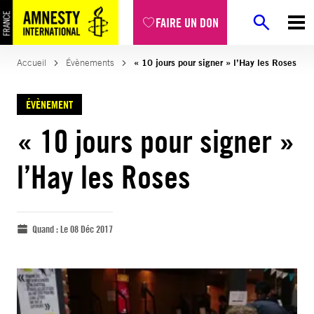
FAIRE UN DON
Accueil
Évènements
« 10 jours pour signer » l’Hay les Roses
ÉVÈNEMENT
« 10 jours pour signer »
l’Hay les Roses
Quand :
Le 08 Déc 2017