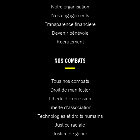
Notre organisation
Nos engagements
Transparence financière
Devenir bénévole
Recrutement
NOS COMBATS
Tous nos combats
Droit de manifester
Liberté d'expression
Liberté d'association
Technologies et droits humains
Justice raciale
Justice de genre