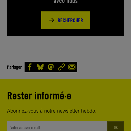
avec nous
RECHERCHER
Partager
Rester informé·e
Abonnez-vous à notre newsletter hebdo.
OK