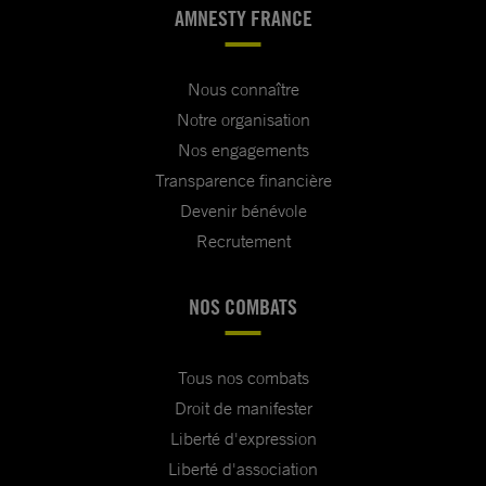
AMNESTY FRANCE
Nous connaître
Notre organisation
Nos engagements
Transparence financière
Devenir bénévole
Recrutement
NOS COMBATS
Tous nos combats
Droit de manifester
Liberté d'expression
Liberté d'association