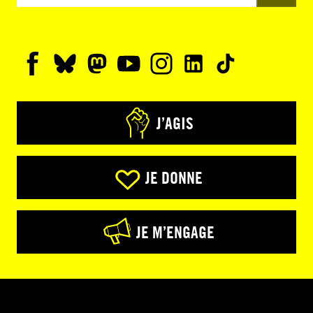
J’AGIS
JE DONNE
JE M’ENGAGE