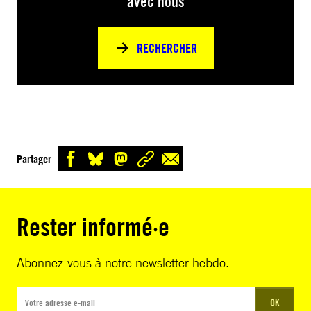
avec nous
RECHERCHER
Partager
Rester informé·e
Abonnez-vous à notre newsletter hebdo.
OK