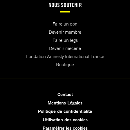
NOUS SOUTENIR
Faire un don
Devenir membre
Faire un legs
Devenir mécène
Fondation Amnesty International France
Boutique
Contact
Mentions Légales
Politique de confidentialité
Utilisation des cookies
Paramètrer les cookies