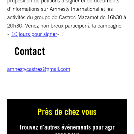
proposition de pétitions à signer et de documents
d’informations sur Amnesty International et les
activités du groupe de Castres-Mazamet de 16h30 à
20h30. Venez nombreux participer à la campagne
«
10 jours pour signer
« .
Contact
amnestycastres@gmail.com
Près de chez vous
Trouvez d’autres événements pour agir