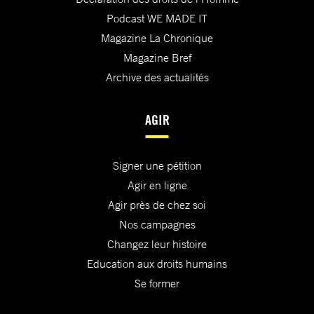
Podcast WE MADE IT
Magazine La Chronique
Magazine Bref
Archive des actualités
AGIR
Signer une pétition
Agir en ligne
Agir près de chez soi
Nos campagnes
Changez leur histoire
Education aux droits humains
Se former