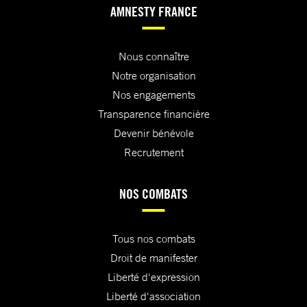
AMNESTY FRANCE
Nous connaître
Notre organisation
Nos engagements
Transparence financière
Devenir bénévole
Recrutement
NOS COMBATS
Tous nos combats
Droit de manifester
Liberté d'expression
Liberté d'association