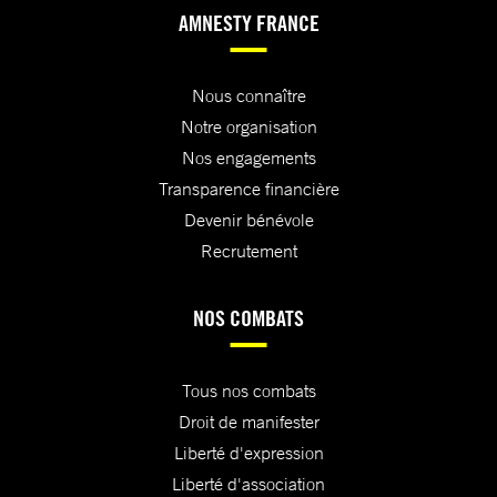
AMNESTY FRANCE
Nous connaître
Notre organisation
Nos engagements
Transparence financière
Devenir bénévole
Recrutement
NOS COMBATS
Tous nos combats
Droit de manifester
Liberté d'expression
Liberté d'association