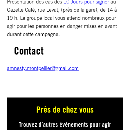
Présentation des cas des
10 Jours pour signer
au
Gazette Café, rue Levat, (près de la gare), de 14 à
19 h. Le groupe local vous attend nombreux pour
agir pour les personnes en danger mises en avant
durant cette campagne.
Contact
amnesty.montpellier@gmail.com
Près de chez vous
Trouvez d’autres événements pour agir