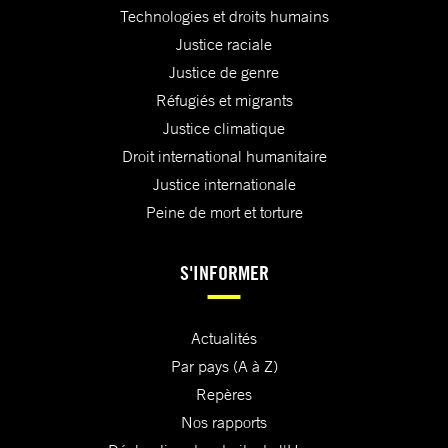
Technologies et droits humains
Justice raciale
Justice de genre
Réfugiés et migrants
Justice climatique
Droit international humanitaire
Justice internationale
Peine de mort et torture
S'INFORMER
Actualités
Par pays (A à Z)
Repères
Nos rapports