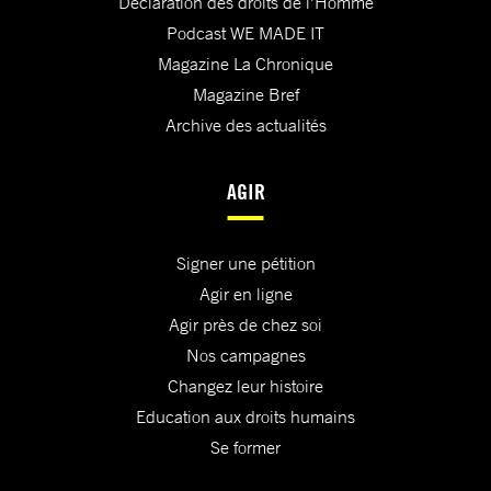
Déclaration des droits de l'Homme
Podcast WE MADE IT
Magazine La Chronique
Magazine Bref
Archive des actualités
AGIR
Signer une pétition
Agir en ligne
Agir près de chez soi
Nos campagnes
Changez leur histoire
Education aux droits humains
Se former