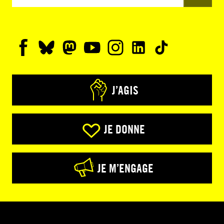
J’AGIS
JE DONNE
JE M’ENGAGE