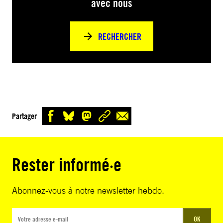
avec nous
RECHERCHER
Partager
Rester informé·e
Abonnez-vous à notre newsletter hebdo.
OK