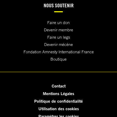
NOUS SOUTENIR
Faire un don
Devenir membre
Faire un legs
Devenir mécène
Fondation Amnesty International France
Boutique
Contact
Mentions Légales
Politique de confidentialité
Utilisation des cookies
Paramètrer les cookies