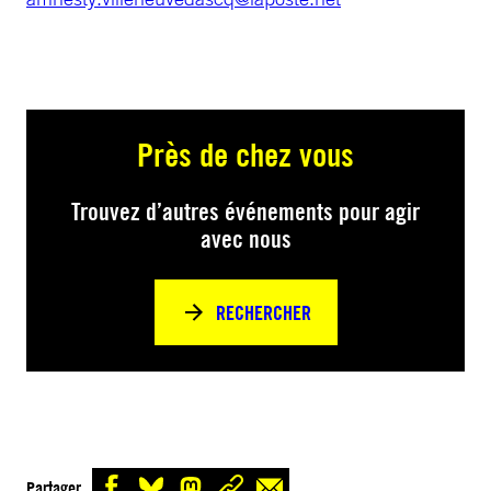
Près de chez vous
Trouvez d’autres événements pour agir
avec nous
RECHERCHER
Partager