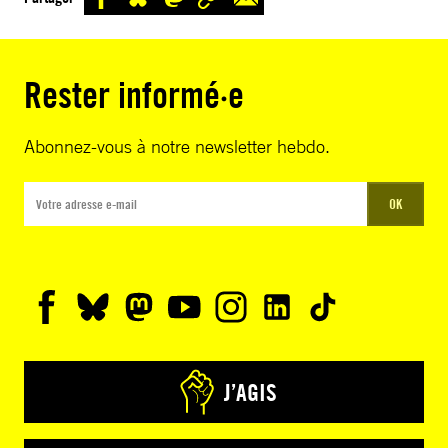
Rester informé·e
Abonnez-vous à notre newsletter hebdo.
OK
J’AGIS