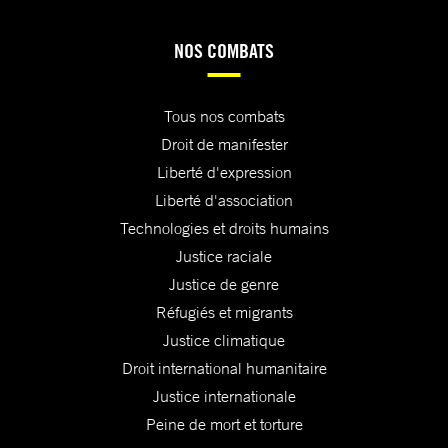
NOS COMBATS
Tous nos combats
Droit de manifester
Liberté d'expression
Liberté d'association
Technologies et droits humains
Justice raciale
Justice de genre
Réfugiés et migrants
Justice climatique
Droit international humanitaire
Justice internationale
Peine de mort et torture