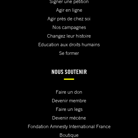
Signer une pétition
Agir en ligne
Agir près de chez soi
Nos campagnes
Changez leur histoire
Education aux droits humains
Se former
NOUS SOUTENIR
Faire un don
Devenir membre
Faire un legs
Devenir mécène
Fondation Amnesty International France
Boutique