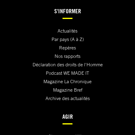
S'INFORMER
Actualités
Par pays (A à Z)
Repères
Nos rapports
Déclaration des droits de l'Homme
Podcast WE MADE IT
Magazine La Chronique
Magazine Bref
Archive des actualités
AGIR