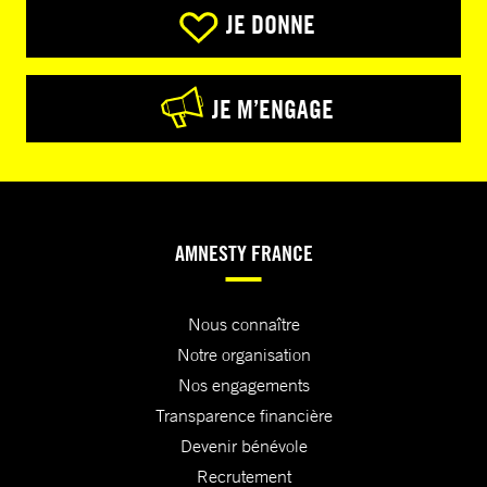
JE DONNE
JE M’ENGAGE
AMNESTY FRANCE
Nous connaître
Notre organisation
Nos engagements
Transparence financière
Devenir bénévole
Recrutement