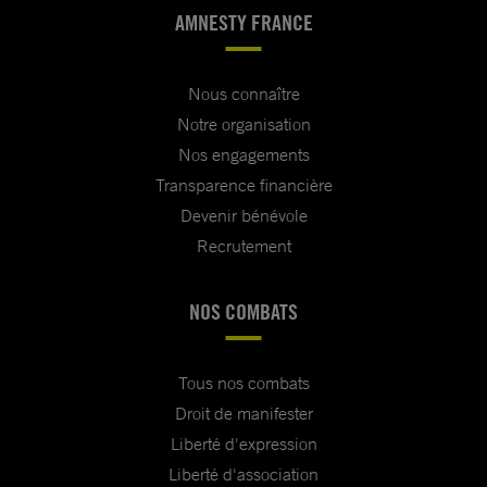
AMNESTY FRANCE
Nous connaître
Notre organisation
Nos engagements
Transparence financière
Devenir bénévole
Recrutement
NOS COMBATS
Tous nos combats
Droit de manifester
Liberté d'expression
Liberté d'association