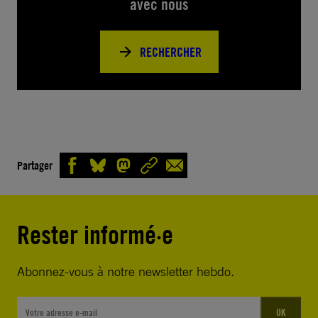
avec nous
RECHERCHER
Partager
Rester informé·e
Abonnez-vous à notre newsletter hebdo.
OK