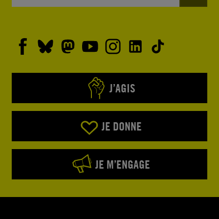
J’AGIS
JE DONNE
JE M’ENGAGE