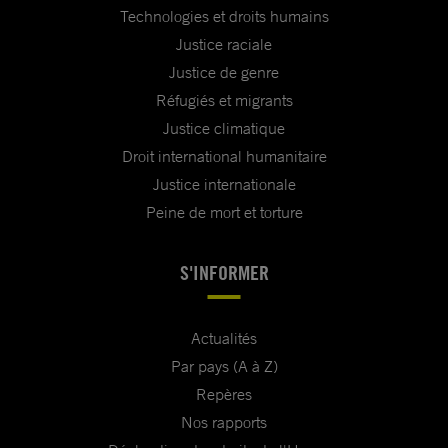
Technologies et droits humains
Justice raciale
Justice de genre
Réfugiés et migrants
Justice climatique
Droit international humanitaire
Justice internationale
Peine de mort et torture
S'INFORMER
Actualités
Par pays (A à Z)
Repères
Nos rapports