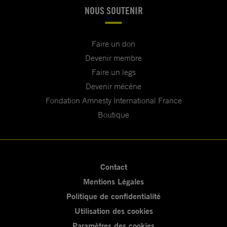
NOUS SOUTENIR
Faire un don
Devenir membre
Faire un legs
Devenir mécène
Fondation Amnesty International France
Boutique
Contact
Mentions Légales
Politique de confidentialité
Utilisation des cookies
Paramètres des cookies