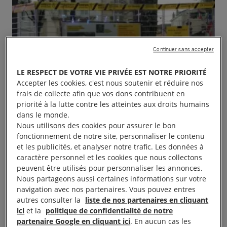
Continuer sans accepter
LE RESPECT DE VOTRE VIE PRIVÉE EST NOTRE PRIORITÉ
Accepter les cookies, c'est nous soutenir et réduire nos
frais de collecte afin que vos dons contribuent en
priorité à la lutte contre les atteintes aux droits humains
dans le monde.
Nous utilisons des cookies pour assurer le bon
fonctionnement de notre site, personnaliser le contenu
et les publicités, et analyser notre trafic. Les données à
caractère personnel et les cookies que nous collectons
peuvent être utilisés pour personnaliser les annonces.
Nous partageons aussi certaines informations sur votre
navigation avec nos partenaires. Vous pouvez entres
autres consulter la
liste de nos partenaires en cliquant
ici
et la
politique de confidentialité de notre
partenaire Google en cliquant ici
. En aucun cas les