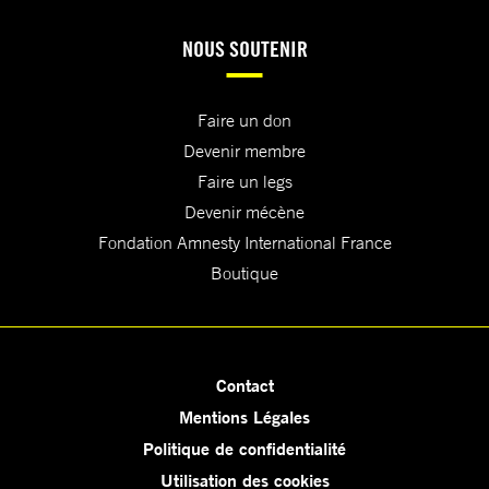
NOUS SOUTENIR
Faire un don
Devenir membre
Faire un legs
Devenir mécène
Fondation Amnesty International France
Boutique
Contact
Mentions Légales
Politique de confidentialité
Utilisation des cookies