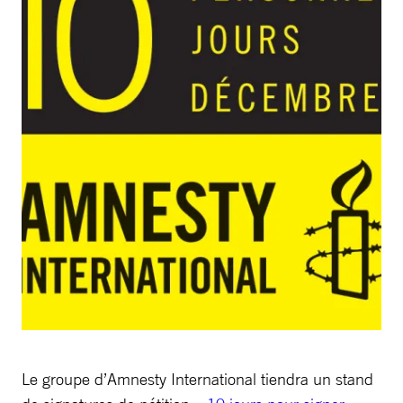
Le groupe d’Amnesty International tiendra un stand