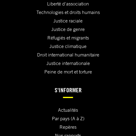
Liberté d'association
Technologies et droits humains
Justice raciale
Justice de genre
Réfugiés et migrants
Justice climatique
Droit international humanitaire
Justice internationale
Peine de mort et torture
S'INFORMER
Actualités
Par pays (A à Z)
Repères
Nos rapports