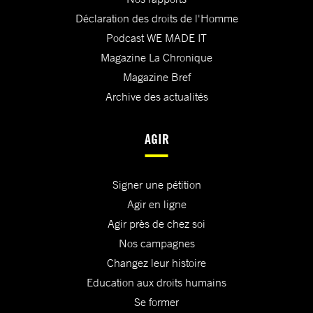
Déclaration des droits de l'Homme
Podcast WE MADE IT
Magazine La Chronique
Magazine Bref
Archive des actualités
AGIR
Signer une pétition
Agir en ligne
Agir près de chez soi
Nos campagnes
Changez leur histoire
Education aux droits humains
Se former