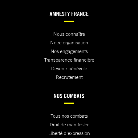
AMNESTY FRANCE
Nous connaître
Notre organisation
Nos engagements
Transparence financière
Devenir bénévole
Recrutement
NOS COMBATS
Tous nos combats
Droit de manifester
Liberté d'expression