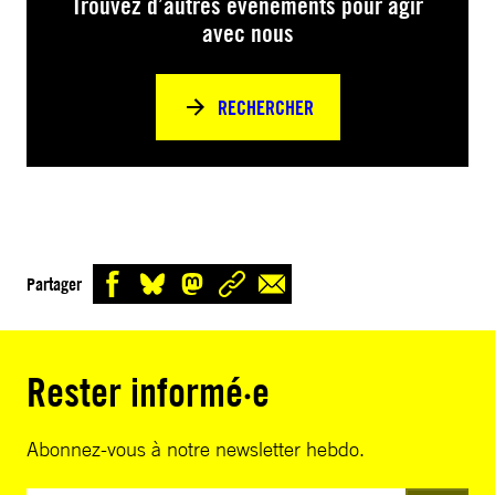
Trouvez d’autres événements pour agir
avec nous
RECHERCHER
Partager
Rester informé·e
Abonnez-vous à notre newsletter hebdo.