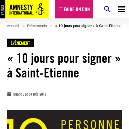
FAIRE UN DON
Accueil
Évènements
« 10 jours pour signer » à Saint-Etienne
ÉVÈNEMENT
« 10 jours pour signer »
à Saint-Etienne
Quand :
Le 07 Déc 2017