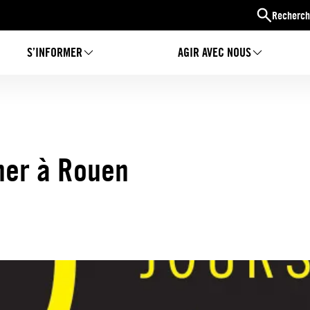
Recherch
S’INFORMER
AGIR AVEC NOUS
ner à Rouen