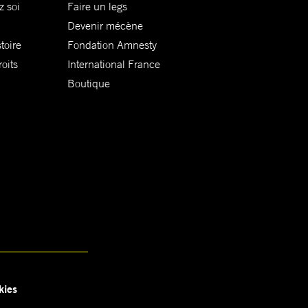
z soi
Faire un legs
Devenir mécène
toire
Fondation Amnesty
oits
International France
Boutique
kies