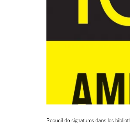
Recueil de signatures dans les bibli