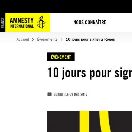
NOUS CONNAÎTRE
Accueil
Évènements
10 jours pour signer à Rouen
ÉVÈNEMENT
10 jours pour sig
Quand :
Le 09 Déc 2017