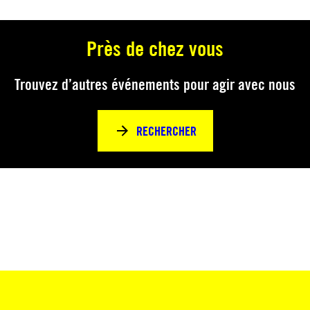
Près de chez vous
Trouvez d’autres événements pour agir avec nous
RECHERCHER