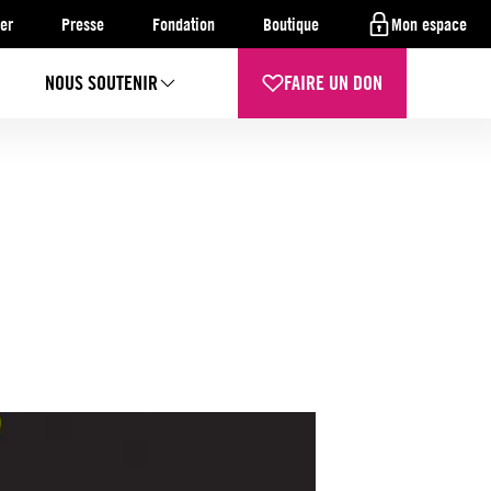
er
Presse
Fondation
Boutique
Mon espace
NOUS SOUTENIR
FAIRE UN DON