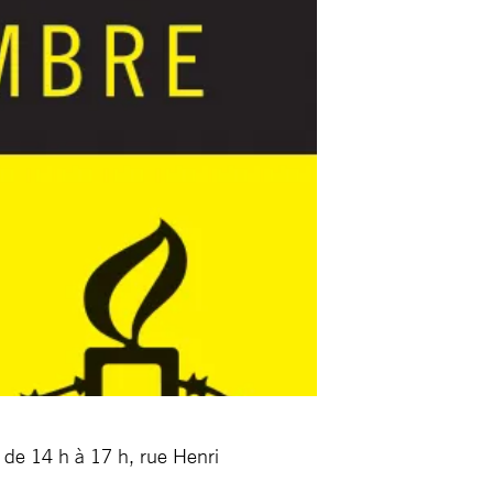
de 14 h à 17 h, rue Henri