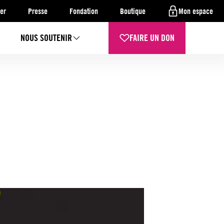
er
Presse
Fondation
Boutique
Mon espace
NOUS SOUTENIR
FAIRE UN DON