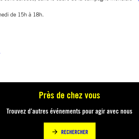
amedi de 15h à 18h.
m
Près de chez vous
Trouvez d’autres événements pour agir avec nous
RECHERCHER