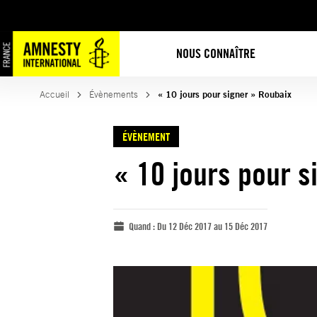
NOUS CONNAÎTRE
Accueil
Évènements
« 10 jours pour signer » Roubaix
ÉVÈNEMENT
« 10 jours pour s
Quand :
Du 12 Déc 2017 au 15 Déc 2017