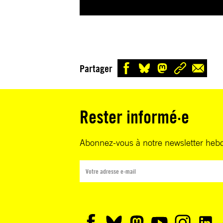
Partager
Rester informé·e
Abonnez-vous à notre newsletter heb