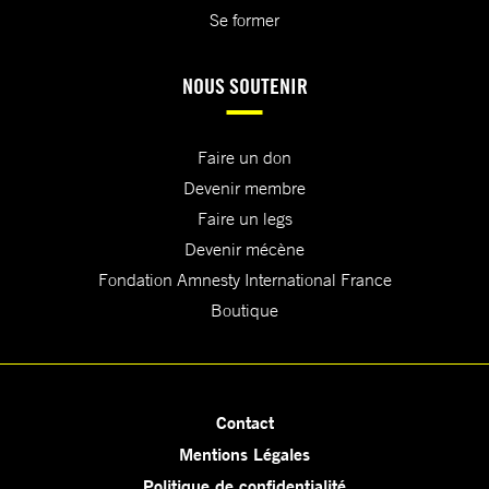
Se former
NOUS SOUTENIR
Faire un don
Devenir membre
Faire un legs
Devenir mécène
Fondation Amnesty International France
Boutique
Contact
Mentions Légales
Politique de confidentialité