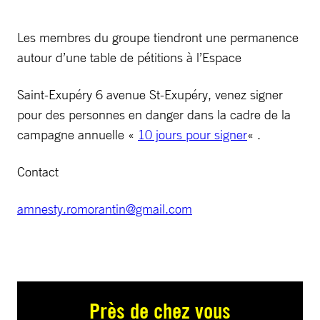
Les membres du groupe tiendront une permanence
autour d’une table de pétitions à l’Espace
Saint-Exupéry 6 avenue St-Exupéry, venez signer
pour des personnes en danger dans la cadre de la
campagne annuelle «
10 jours pour signer
« .
Contact
amnesty.romorantin@gmail.com
Près de chez vous