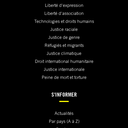
Liberté d'expression
Liberté d'association
Technologies et droits humains
Justice raciale
Justice de genre
Réfugiés et migrants
Justice climatique
Droit international humanitaire
Justice internationale
Peine de mort et torture
S'INFORMER
Actualités
Par pays (A à Z)