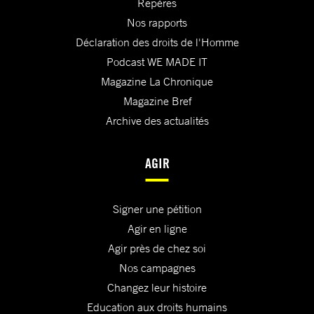
Repères
Nos rapports
Déclaration des droits de l'Homme
Podcast WE MADE IT
Magazine La Chronique
Magazine Bref
Archive des actualités
AGIR
Signer une pétition
Agir en ligne
Agir près de chez soi
Nos campagnes
Changez leur histoire
Education aux droits humains