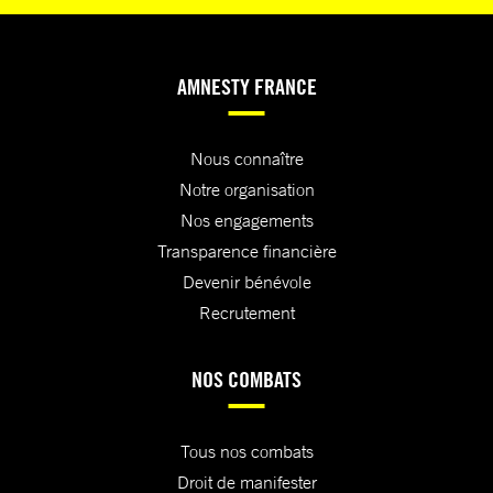
AMNESTY FRANCE
Nous connaître
Notre organisation
Nos engagements
Transparence financière
Devenir bénévole
Recrutement
NOS COMBATS
Tous nos combats
Droit de manifester