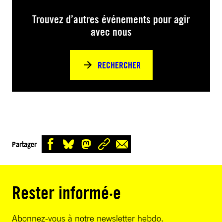
Trouvez d’autres événements pour agir
avec nous
RECHERCHER
Partager
Rester informé·e
Abonnez-vous à notre newsletter hebdo.