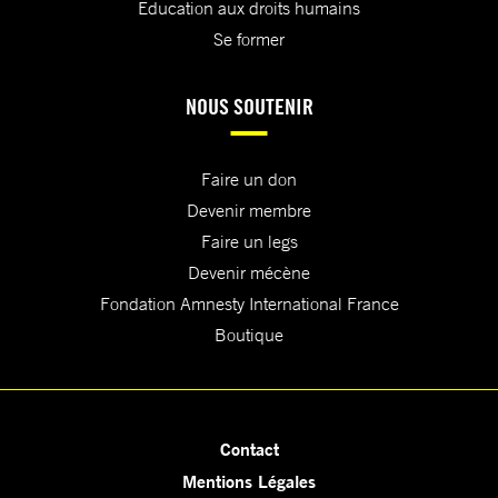
Education aux droits humains
Se former
NOUS SOUTENIR
Faire un don
Devenir membre
Faire un legs
Devenir mécène
Fondation Amnesty International France
Boutique
Contact
Mentions Légales