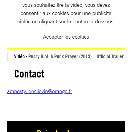
vous souhaitez lire la vidéo, vous devez
consentir aux cookies pour une publicité
ciblée en cliquant sur le bouton ci-dessous.
Accepter les cookies
Vidéo :
Pussy Riot: A Punk Prayer (2013) – Official Trailer
Contact
amnesty.lenslievin@orange.fr