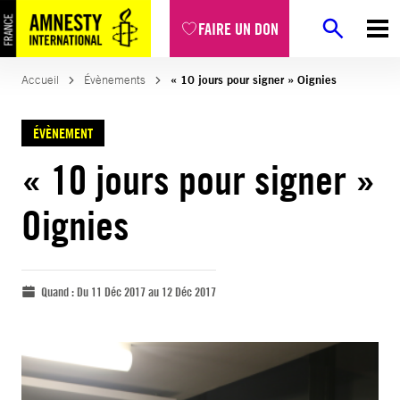
FAIRE UN DON
Accueil
Évènements
« 10 jours pour signer » Oignies
ÉVÈNEMENT
« 10 jours pour signer »
Oignies
Quand :
Du 11 Déc 2017 au 12 Déc 2017