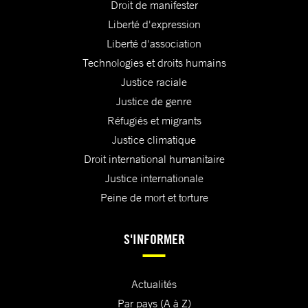
Droit de manifester
Liberté d'expression
Liberté d'association
Technologies et droits humains
Justice raciale
Justice de genre
Réfugiés et migrants
Justice climatique
Droit international humanitaire
Justice internationale
Peine de mort et torture
S'INFORMER
Actualités
Par pays (A à Z)