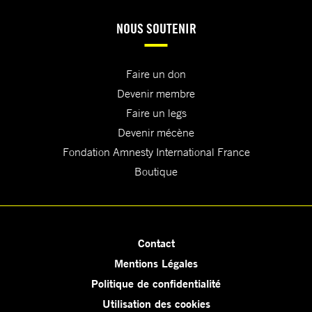
NOUS SOUTENIR
Faire un don
Devenir membre
Faire un legs
Devenir mécène
Fondation Amnesty International France
Boutique
Contact
Mentions Légales
Politique de confidentialité
Utilisation des cookies