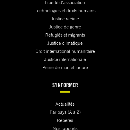
Liberté d'association
Technologies et droits humains
Justice raciale
Justice de genre
Réfugiés et migrants
Justice climatique
Droit international humanitaire
Justice internationale
Peine de mort et torture
S'INFORMER
Actualités
Par pays (A à Z)
Repères
Nos rapports