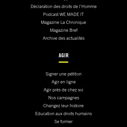
Déclaration des droits de l'Homme
Podcast WE MADE IT
Magazine La Chronique
Magazine Bref
Archive des actualités
AGIR
Signer une pétition
Agir en ligne
Agir près de chez soi
Nos campagnes
Changez leur histoire
Education aux droits humains
Se former