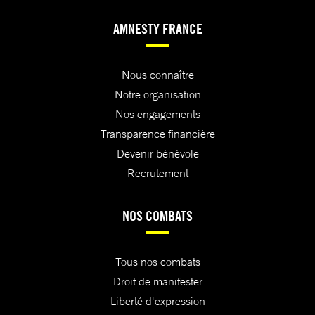
AMNESTY FRANCE
Nous connaître
Notre organisation
Nos engagements
Transparence financière
Devenir bénévole
Recrutement
NOS COMBATS
Tous nos combats
Droit de manifester
Liberté d'expression