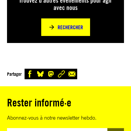
Trouvez d’autres événements pour agir
avec nous
RECHERCHER
Partager
Rester informé·e
Abonnez-vous à notre newsletter hebdo.