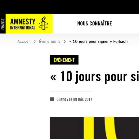
NOUS CONNAÎTRE
Accueil
Évènements
« 10 jours pour signer » Forbach
ÉVÈNEMENT
« 10 jours pour s
Quand :
Le 09 Déc 2017