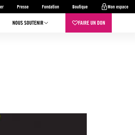
er
Presse
Fondation
Boutique
Mon espace
NOUS SOUTENIR
FAIRE UN DON