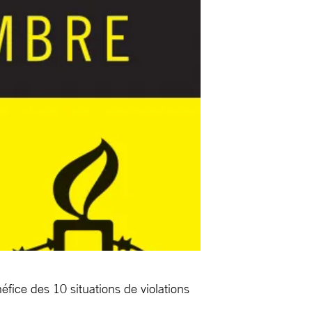
éfice des 10 situations de violations