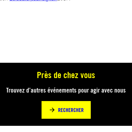
Près de chez vous
Trouvez d’autres événements pour agir avec nous
RECHERCHER