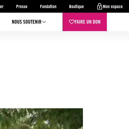
er
Presse
Fondation
Boutique
Mon espace
NOUS SOUTENIR
FAIRE UN DON