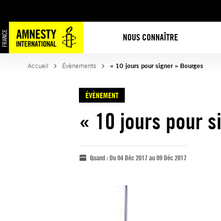
NOUS CONNAÎTRE
Accueil
Évènements
« 10 jours pour signer » Bourges
ÉVÈNEMENT
« 10 jours pour 
Quand :
Du 04 Déc 2017 au 09 Déc 2017