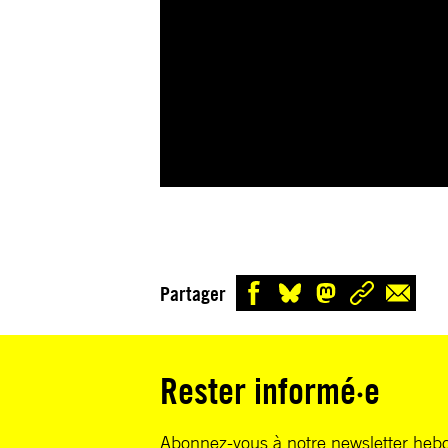
Partager
Rester informé·e
Abonnez-vous à notre newsletter heb