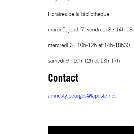
Horaires de la bibliothèque
mardi 5, jeudi 7, vendredi 8 : 14h-1
mercredi 6 : 10h-12h et 14h-18h30
samedi 9 : 10h-12h et 13h-17h
Contact
amnesty.bourges@laposte.net