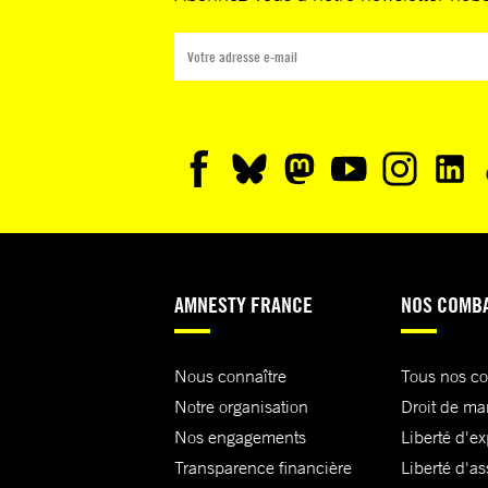
AMNESTY FRANCE
NOS COMB
Nous connaître
Tous nos c
Notre organisation
Droit de ma
Nos engagements
Liberté d'e
Transparence financière
Liberté d'as