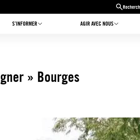
Recherch
S’INFORMER
AGIR AVEC NOUS
signer » Bourges