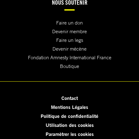
NOUS SOUTENIR
Faire un don
Devenir membre
Faire un legs
Devenir mécène
Fondation Amnesty International France
Boutique
Contact
Mentions Légales
Politique de confidentialité
Utilisation des cookies
Paramètrer les cookies