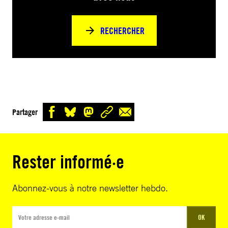
RECHERCHER
Partager
Rester informé·e
Abonnez-vous à notre newsletter hebdo.
OK