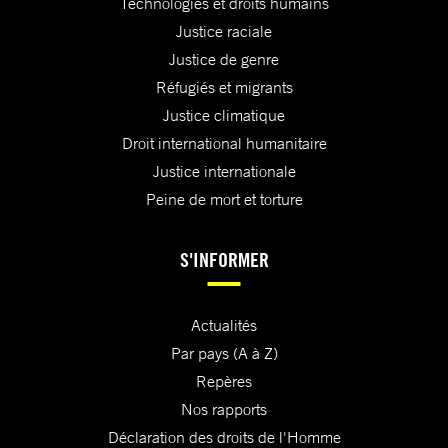
Technologies et droits humains
Justice raciale
Justice de genre
Réfugiés et migrants
Justice climatique
Droit international humanitaire
Justice internationale
Peine de mort et torture
S'INFORMER
Actualités
Par pays (A à Z)
Repères
Nos rapports
Déclaration des droits de l'Homme