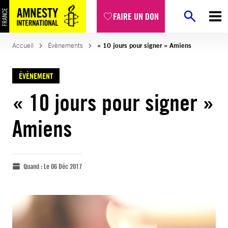
FAIRE UN DON
Accueil
Évènements
« 10 jours pour signer » Amiens
ÉVÈNEMENT
« 10 jours pour signer »
Amiens
Quand :
Le 06 Déc 2017