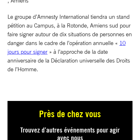
, Amiens
Le groupe d’Amnesty International tiendra un stand
pétition au Campus, à la Rotonde, Amiens sud pour
faire signer autour de dix situations de personnes en
danger dans le cadre de l’opération annuelle «
10
jours pour signer
» à l’approche de la date
anniversaire de la Déclaration universelle des Droits
de l’Homme.
Près de chez vous
Trouvez d’autres événements pour agir
avec nous