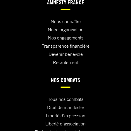
AMNESTY FRANCE
Nous connaître
Notre organisation
Nos engagements
Transparence financière
Devenir bénévole
Recrutement
NOS COMBATS
Tous nos combats
Droit de manifester
Liberté d'expression
Liberté d'association