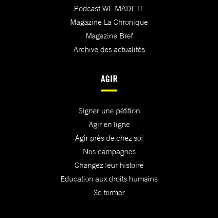
Podcast WE MADE IT
Magazine La Chronique
Magazine Bref
Archive des actualités
AGIR
Signer une pétition
Agir en ligne
Agir près de chez soi
Nos campagnes
Changez leur histoire
Education aux droits humains
Se former