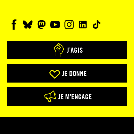
J’AGIS
JE DONNE
JE M’ENGAGE