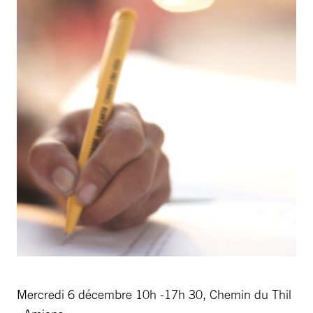
Mercredi 6 décembre 10h -17h 30, Chemin du Thil