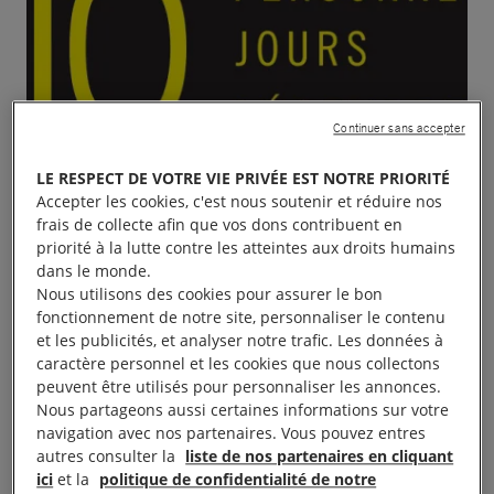
Continuer sans accepter
LE RESPECT DE VOTRE VIE PRIVÉE EST NOTRE PRIORITÉ
Accepter les cookies, c'est nous soutenir et réduire nos
frais de collecte afin que vos dons contribuent en
priorité à la lutte contre les atteintes aux droits humains
dans le monde.
Nous utilisons des cookies pour assurer le bon
fonctionnement de notre site, personnaliser le contenu
et les publicités, et analyser notre trafic. Les données à
caractère personnel et les cookies que nous collectons
peuvent être utilisés pour personnaliser les annonces.
Nous partageons aussi certaines informations sur votre
navigation avec nos partenaires. Vous pouvez entres
autres consulter la
liste de nos partenaires en cliquant
Signatures de pétitions et écriture de lettres
ici
et la
politique de confidentialité de notre