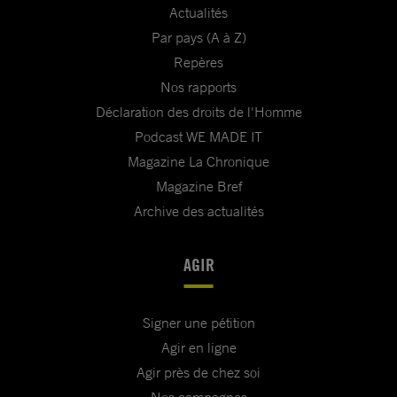
Actualités
Par pays (A à Z)
Repères
Nos rapports
Déclaration des droits de l'Homme
Podcast WE MADE IT
Magazine La Chronique
Magazine Bref
Archive des actualités
AGIR
Signer une pétition
Agir en ligne
Agir près de chez soi