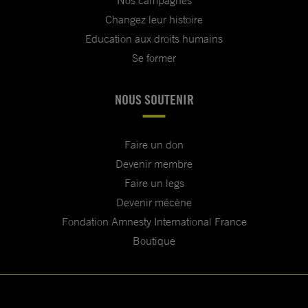
Nos campagnes
Changez leur histoire
Education aux droits humains
Se former
NOUS SOUTENIR
Faire un don
Devenir membre
Faire un legs
Devenir mécène
Fondation Amnesty International France
Boutique