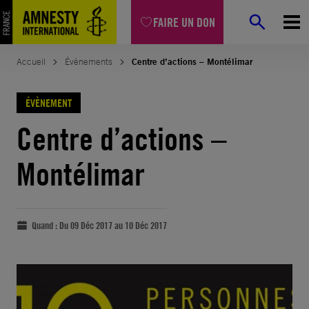
FAIRE UN DON
Accueil
Évènements
Centre d’actions – Montélimar
ÉVÈNEMENT
Centre d’actions –
Montélimar
Quand :
Du 09 Déc 2017 au 10 Déc 2017