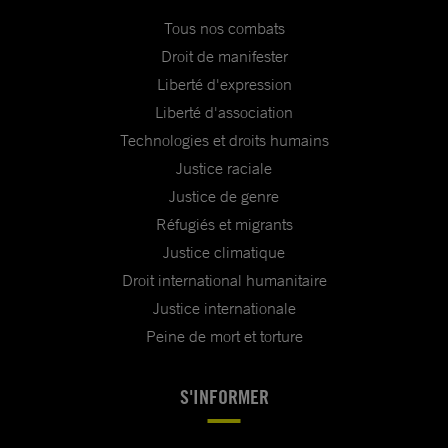
Tous nos combats
Droit de manifester
Liberté d'expression
Liberté d'association
Technologies et droits humains
Justice raciale
Justice de genre
Réfugiés et migrants
Justice climatique
Droit international humanitaire
Justice internationale
Peine de mort et torture
S'INFORMER