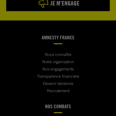
JE M’ENGAGE
AMNESTY FRANCE
Nous connaître
Notre organisation
Nos engagements
Transparence financière
Devenir bénévole
Recrutement
NOS COMBATS