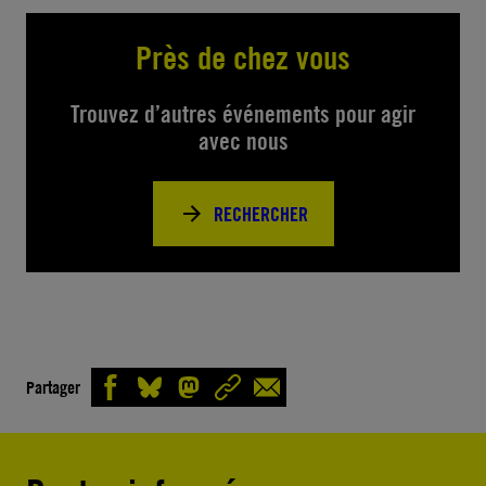
Près de chez vous
Trouvez d’autres événements pour agir
avec nous
RECHERCHER
Partager