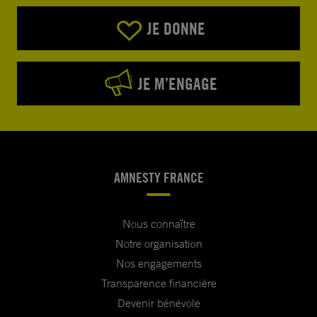
JE DONNE
JE M’ENGAGE
AMNESTY FRANCE
Nous connaître
Notre organisation
Nos engagements
Transparence financière
Devenir bénévole