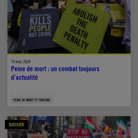
18 mai, 2026
Peine de mort : un combat toujours
d’actualité
PEINE DE MORT ET TORTURE
DOSSIER