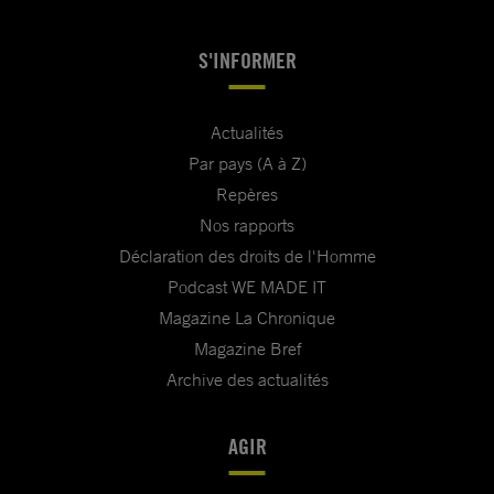
S'INFORMER
Actualités
Par pays (A à Z)
Repères
Nos rapports
Déclaration des droits de l'Homme
Podcast WE MADE IT
Magazine La Chronique
Magazine Bref
Archive des actualités
AGIR