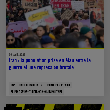
30 avril, 2026
Iran : la population prise en étau entre la
guerre et une répression brutale
IRAN
DROIT DE MANIFESTER
LIBERTÉ D'EXPRESSION
RESPECT DU DROIT INTERNATIONAL HUMANITAIRE