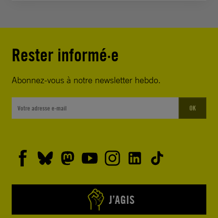
Rester informé·e
Abonnez-vous à notre newsletter hebdo.
OK
J’AGIS