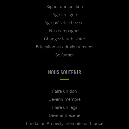
Signer une pétition
Agir en ligne
Agir près de chez soi
Nos campagnes
Changez leur histoire
Education aux droits humains
Se former
NOUS SOUTENIR
Faire un don
Devenir membre
Faire un legs
Devenir mécène
Fondation Amnesty International France