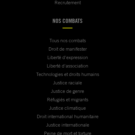
Recrutement
NOS COMBATS
Tous nos combats
Droit de manifester
Liberté d'expression
Liberté d'association
Technologies et droits humains
Justice raciale
Justice de genre
Réfugiés et migrants
Justice climatique
Droit international humanitaire
Justice internationale
Peine de mort et torture