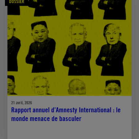
DOSSIER
21 avril, 2026
Rapport annuel d’Amnesty International : le
monde menace de basculer