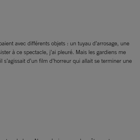
aient avec différents objets : un tuyau d’arrosage, une
ister à ce spectacle, j’ai pleuré. Mais les gardiens me
 s’agissait d’un film d’horreur qui allait se terminer une