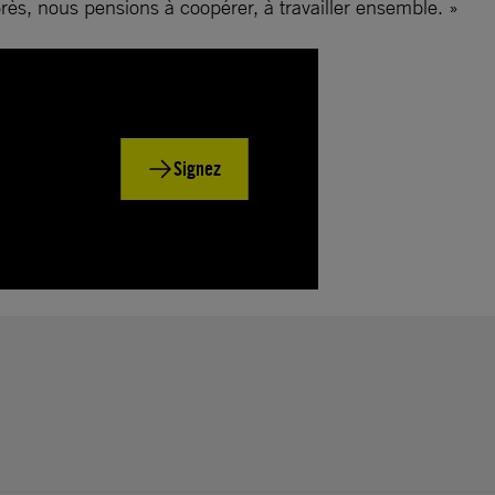
rès, nous pensions à coopérer, à travailler ensemble. »
Signez