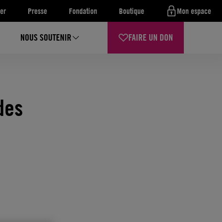
er
Presse
Fondation
Boutique
Mon espace
NOUS SOUTENIR
FAIRE UN DON
des