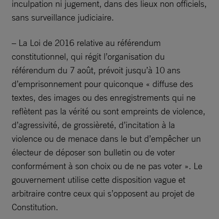
inculpation ni jugement, dans des lieux non officiels,
sans surveillance judiciaire.
– La Loi de 2016 relative au référendum
constitutionnel, qui régit l’organisation du
référendum du 7 août, prévoit jusqu’à 10 ans
d’emprisonnement pour quiconque « diffuse des
textes, des images ou des enregistrements qui ne
reflètent pas la vérité ou sont empreints de violence,
d’agressivité, de grossièreté, d’incitation à la
violence ou de menace dans le but d’empêcher un
électeur de déposer son bulletin ou de voter
conformément à son choix ou de ne pas voter ». Le
gouvernement utilise cette disposition vague et
arbitraire contre ceux qui s’opposent au projet de
Constitution.