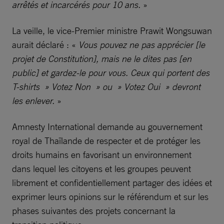
arrêtés et incarcérés pour 10 ans.
»
La veille, le vice-Premier ministre Prawit Wongsuwan
aurait déclaré : «
Vous pouvez ne pas apprécier [le
projet de Constitution], mais ne le dites pas [en
public] et gardez-le pour vous. Ceux qui portent des
T-shirts » Votez Non » ou » Votez Oui » devront
les enlever.
»
Amnesty International demande au gouvernement
royal de Thaïlande de respecter et de protéger les
droits humains en favorisant un environnement
dans lequel les citoyens et les groupes peuvent
librement et confidentiellement partager des idées et
exprimer leurs opinions sur le référendum et sur les
phases suivantes des projets concernant la