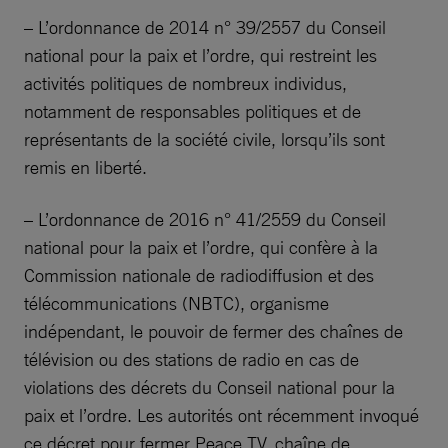
– L’ordonnance de 2014 n° 39/2557 du Conseil
national pour la paix et l’ordre, qui restreint les
activités politiques de nombreux individus,
notamment de responsables politiques et de
représentants de la société civile, lorsqu’ils sont
remis en liberté.
– L’ordonnance de 2016 n° 41/2559 du Conseil
national pour la paix et l’ordre, qui confère à la
Commission nationale de radiodiffusion et des
télécommunications (NBTC), organisme
indépendant, le pouvoir de fermer des chaînes de
télévision ou des stations de radio en cas de
violations des décrets du Conseil national pour la
paix et l’ordre. Les autorités ont récemment invoqué
ce décret pour fermer Peace TV, chaîne de