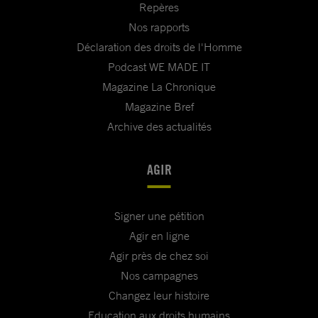
Repères
Nos rapports
Déclaration des droits de l'Homme
Podcast WE MADE IT
Magazine La Chronique
Magazine Bref
Archive des actualités
AGIR
Signer une pétition
Agir en ligne
Agir près de chez soi
Nos campagnes
Changez leur histoire
Education aux droits humains