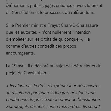
événements publics jugés critiques envers le projet
de Constitution et le processus du référendum.
Si le Premier ministre Prayut Chan-O-Cha assure
que les autorités « n’ont nullement l’intention
d’empiéter sur les droits de quiconque », il a
comme d’autres contredit ces propos
encourageants.
Le 19 avril, il a déclaré au sujet des détracteurs du
projet de Constitution :
«
Ils n’ont pas le droit d’exprimer leur désaccord…
Je n’autorise personne à débattre ni à tenir une
conférence de presse sur le projet de Constitution.
Pourtant, ils désobéissent à mes ordres. Ils seront