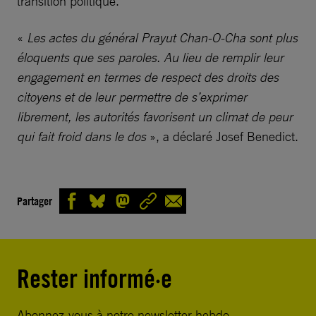
transition politique.
«
Les actes du général Prayut Chan-O-Cha sont plus
éloquents que ses paroles. Au lieu de remplir leur
engagement en termes de respect des droits des
citoyens et de leur permettre de s’exprimer
librement, les autorités favorisent un climat de peur
qui fait froid dans le dos
», a déclaré Josef Benedict.
Partager
Rester informé·e
Abonnez-vous à notre newsletter hebdo.