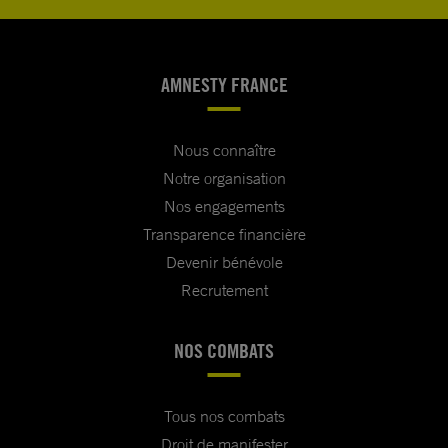
AMNESTY FRANCE
Nous connaître
Notre organisation
Nos engagements
Transparence financière
Devenir bénévole
Recrutement
NOS COMBATS
Tous nos combats
Droit de manifester