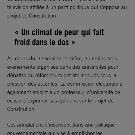
télévision affiliée à un parti politique qui s’oppose au
projet de Constitution.
« Un climat de peur qui fait
froid dans le dos »
Au cours de la semaine dernière, au moins trois
événements organisés dans des universités pour
débattre du référendum ont été annulés sous la
pression des autorités. La commission électorale a
également enjoint à un professeur d’université de
cesser d’exprimer ses opinions sur le projet de
Constitution.
Ces annulations s’inscrivent dans une politique
gouvernementale qui vise à empêcher les