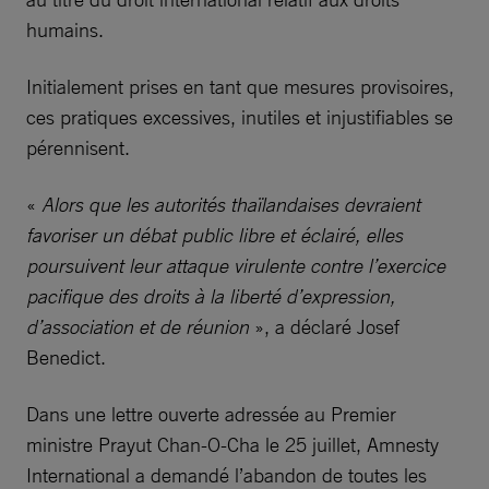
humains.
Initialement prises en tant que mesures provisoires,
ces pratiques excessives, inutiles et injustifiables se
pérennisent.
«
Alors que les autorités thaïlandaises devraient
favoriser un débat public libre et éclairé, elles
poursuivent leur attaque virulente contre l’exercice
pacifique des droits à la liberté d’expression,
d’association et de réunion
», a déclaré Josef
Benedict.
Dans une lettre ouverte adressée au Premier
ministre Prayut Chan-O-Cha le 25 juillet, Amnesty
International a demandé l’abandon de toutes les