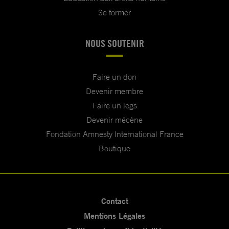
Se former
NOUS SOUTENIR
Faire un don
Devenir membre
Faire un legs
Devenir mécène
Fondation Amnesty International France
Boutique
Contact
Mentions Légales