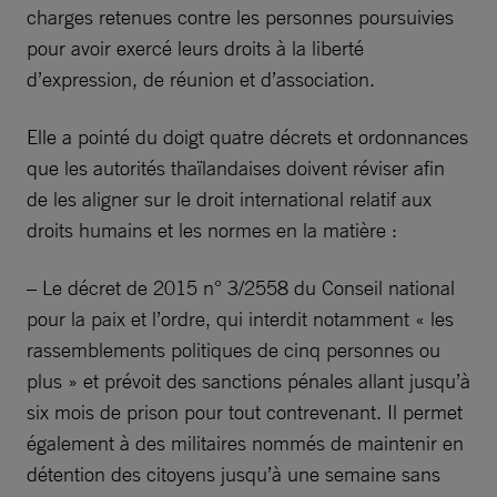
charges retenues contre les personnes poursuivies
pour avoir exercé leurs droits à la liberté
d’expression, de réunion et d’association.
Elle a pointé du doigt quatre décrets et ordonnances
que les autorités thaïlandaises doivent réviser afin
de les aligner sur le droit international relatif aux
droits humains et les normes en la matière :
– Le décret de 2015 n° 3/2558 du Conseil national
pour la paix et l’ordre, qui interdit notamment « les
rassemblements politiques de cinq personnes ou
plus » et prévoit des sanctions pénales allant jusqu’à
six mois de prison pour tout contrevenant. Il permet
également à des militaires nommés de maintenir en
détention des citoyens jusqu’à une semaine sans