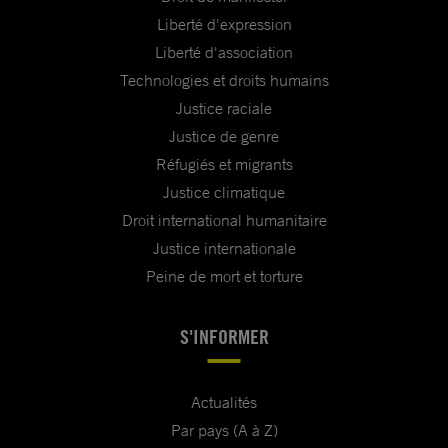
Liberté d'expression
Liberté d'association
Technologies et droits humains
Justice raciale
Justice de genre
Réfugiés et migrants
Justice climatique
Droit international humanitaire
Justice internationale
Peine de mort et torture
S'INFORMER
Actualités
Par pays (A à Z)