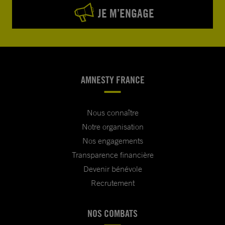
JE M’ENGAGE
AMNESTY FRANCE
Nous connaître
Notre organisation
Nos engagements
Transparence financière
Devenir bénévole
Recrutement
NOS COMBATS