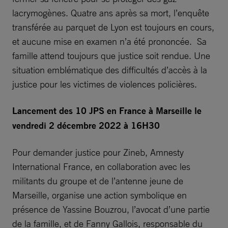
lacrymogènes. Quatre ans après sa mort, l’enquête
transférée au parquet de Lyon est toujours en cours,
et aucune mise en examen n’a été prononcée. Sa
famille attend toujours que justice soit rendue. Une
situation emblématique des difficultés d’accès à la
justice pour les victimes de violences policières.
Lancement des 10 JPS en France à Marseille le
vendredi 2 décembre 2022 à 16H30
Pour demander justice pour Zineb, Amnesty
International France, en collaboration avec les
militants du groupe et de l’antenne jeune de
Marseille, organise une action symbolique en
présence de Yassine Bouzrou, l’avocat d’une partie
de la famille, et de Fanny Gallois, responsable du