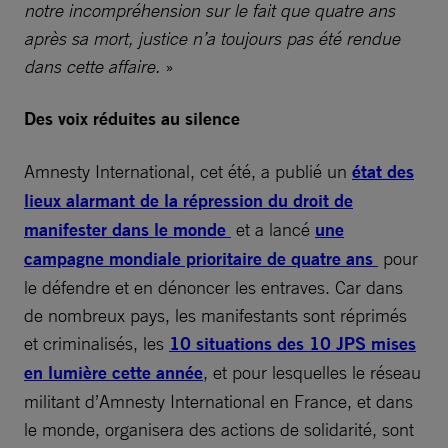
notre incompréhension sur le fait que quatre ans
après sa mort, justice n’a toujours pas été rendue
dans cette affaire.
»
Des voix réduites au silence
Amnesty International, cet été, a publié un
état des
lieux alarmant de la répression du droit de
manifester dans le monde
et a lancé
une
campagne mondiale prioritaire de quatre ans
pour
le défendre et en dénoncer les entraves. Car dans
de nombreux pays, les manifestants sont réprimés
et criminalisés, les
10 situations des 10 JPS mises
en lumière cette année
, et pour lesquelles le réseau
militant d’Amnesty International en France, et dans
le monde, organisera des actions de solidarité, sont