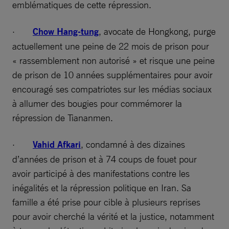
emblématiques de cette répression.
·
Chow Hang-tung
, avocate de Hongkong, purge
actuellement une peine de 22 mois de prison pour
« rassemblement non autorisé » et risque une peine
de prison de 10 années supplémentaires pour avoir
encouragé ses compatriotes sur les médias sociaux
à allumer des bougies pour commémorer la
répression de Tiananmen.
·
Vahid Afkari
, condamné à des dizaines
d’années de prison et à 74 coups de fouet pour
avoir participé à des manifestations contre les
inégalités et la répression politique en Iran. Sa
famille a été prise pour cible à plusieurs reprises
pour avoir cherché la vérité et la justice, notamment