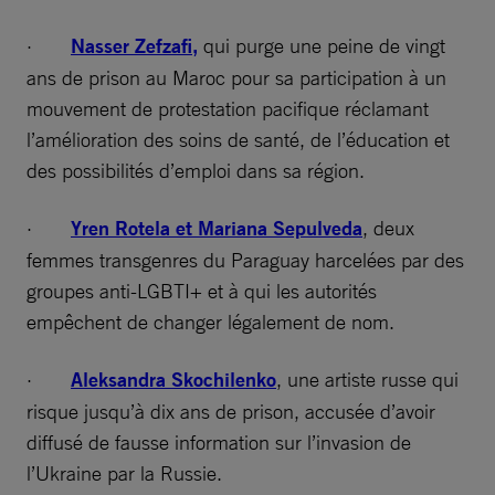
·
Nasser Zefzafi,
qui purge une peine de vingt
ans de prison au Maroc pour sa participation à un
mouvement de protestation pacifique réclamant
l’amélioration des soins de santé, de l’éducation et
des possibilités d’emploi dans sa région.
·
Yren Rotela et Mariana Sepulveda
, deux
femmes transgenres du Paraguay harcelées par des
groupes anti-LGBTI+ et à qui les autorités
empêchent de changer légalement de nom.
·
Aleksandra Skochilenko
, une artiste russe qui
risque jusqu’à dix ans de prison, accusée d’avoir
diffusé de fausse information sur l’invasion de
l’Ukraine par la Russie.