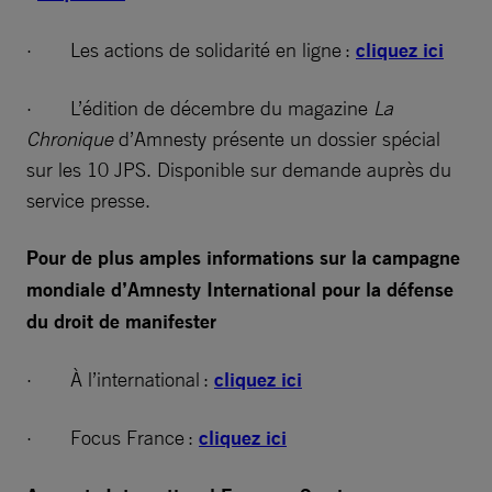
· Les actions de solidarité en ligne :
cliquez ici
· L’édition de décembre du magazine
La
Chronique
d’Amnesty présente un dossier spécial
sur les 10 JPS. Disponible sur demande auprès du
service presse.
Pour de plus amples informations sur la campagne
mondiale d’Amnesty International pour la défense
du droit de manifester
· À l’international :
cliquez ici
· Focus France :
cliquez ici