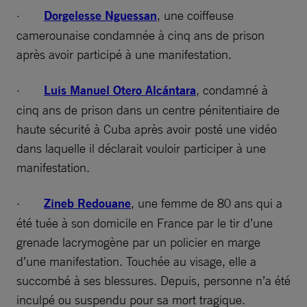
·
Dorgelesse Nguessan
, une coiffeuse
camerounaise condamnée à cinq ans de prison
après avoir participé à une manifestation.
·
Luis Manuel Otero Alcántara
, condamné à
cinq ans de prison dans un centre pénitentiaire de
haute sécurité à Cuba après avoir posté une vidéo
dans laquelle il déclarait vouloir participer à une
manifestation.
·
Zineb Redouane
, une femme de 80 ans qui a
été tuée à son domicile en France par le tir d’une
grenade lacrymogène par un policier en marge
d’une manifestation. Touchée au visage, elle a
succombé à ses blessures. Depuis, personne n’a été
inculpé ou suspendu pour sa mort tragique.