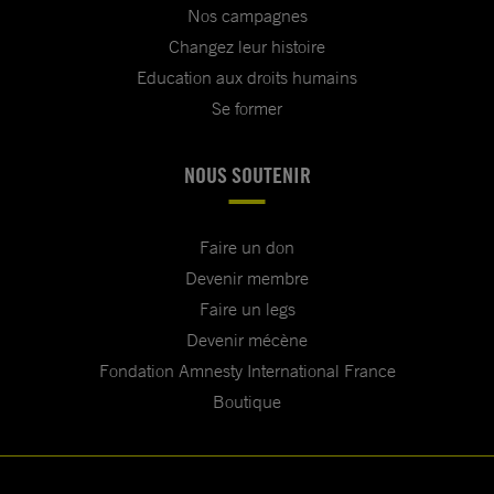
Nos campagnes
Changez leur histoire
Education aux droits humains
Se former
NOUS SOUTENIR
Faire un don
Devenir membre
Faire un legs
Devenir mécène
Fondation Amnesty International France
Boutique