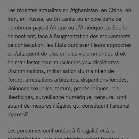
Les récentes actualités en Afghanistan, en Chine, en
Iran, en Russie, au Sri Lanka ou encore dans de
nombreux pays d’Afrique ou d’Amérique du Sud le
démontrent, face à l’augmentation des mouvements
de contestation, les États durcissent leurs approches
et s’attaquent de plus en plus violemment au droit
de manifester pour museler les voix dissidentes.
Discriminations, militarisation du maintien de
l’ordre, arrestations arbitraires, disparitions forcées,
violences sexuelles, torture, procès iniques, lois
liberticides, surveillance numérique, censure, sont
autant de mesures illégales qui constituent l’arsenal
répressif.
Les personnes confrontées à l’inégalité et à la