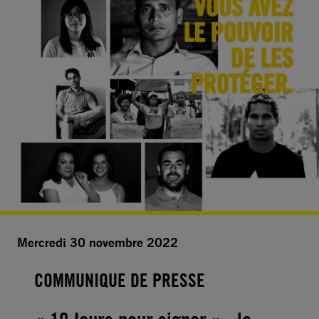
Mercredi 30 novembre 2022
COMMUNIQUE DE PRESSE