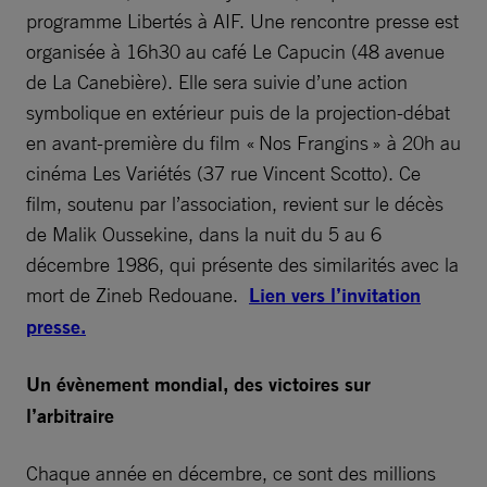
programme Libertés à AIF. Une rencontre presse est
organisée à 16h30 au café Le Capucin (48 avenue
de La Canebière). Elle sera suivie d’une action
symbolique en extérieur puis de la projection-débat
en avant-première du film « Nos Frangins » à 20h au
cinéma Les Variétés (37 rue Vincent Scotto). Ce
film, soutenu par l’association, revient sur le décès
de Malik Oussekine, dans la nuit du 5 au 6
décembre 1986, qui présente des similarités avec la
mort de Zineb Redouane.
Lien vers l’invitation
presse.
Un évènement mondial, des victoires sur
l’arbitraire
Chaque année en décembre, ce sont des millions