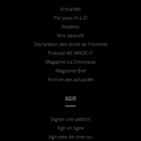
Actualités
Par pays (A à Z)
Repères
Nos rapports
Déclaration des droits de l'Homme
Podcast WE MADE IT
Magazine La Chronique
Magazine Bref
Archive des actualités
AGIR
Signer une pétition
Agir en ligne
Agir près de chez soi