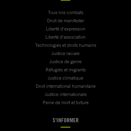
Tous nos combats
Droit de manifester
Liberté d'expression
Liberté d'association
Technologies et droits humains
Justice raciale
Justice de genre
Réfugiés et migrants
Justice climatique
Droit international humanitaire
Justice internationale
Peine de mort et torture
S'INFORMER