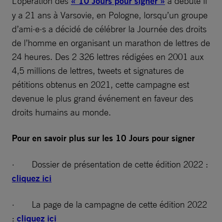
L’opération des
« 10 Jours pour signer »
a débuté il
y a 21 ans à Varsovie, en Pologne, lorsqu’un groupe
d’ami·e·s a décidé de célébrer la Journée des droits
de l’homme en organisant un marathon de lettres de
24 heures. Des 2 326 lettres rédigées en 2001 aux
4,5 millions de lettres, tweets et signatures de
pétitions obtenus en 2021, cette campagne est
devenue le plus grand événement en faveur des
droits humains au monde.
Pour en savoir plus sur les 10 Jours pour signer
· Dossier de présentation de cette édition 2022 :
cliquez ici
· La page de la campagne de cette édition 2022
:
cliquez ici