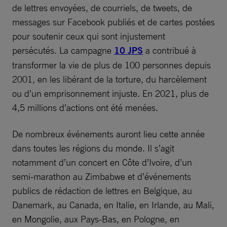
de lettres envoyées, de courriels, de tweets, de
messages sur Facebook publiés et de cartes postées
pour soutenir ceux qui sont injustement
persécutés. La campagne
10 JPS
a contribué à
transformer la vie de plus de 100 personnes depuis
2001, en les libérant de la torture, du harcèlement
ou d’un emprisonnement injuste. En 2021, plus de
4,5 millions d’actions ont été menées.
De nombreux événements auront lieu cette année
dans toutes les régions du monde. Il s’agit
notamment d’un concert en Côte d’Ivoire, d’un
semi-marathon au Zimbabwe et d’événements
publics de rédaction de lettres en Belgique, au
Danemark, au Canada, en Italie, en Irlande, au Mali,
en Mongolie, aux Pays-Bas, en Pologne, en