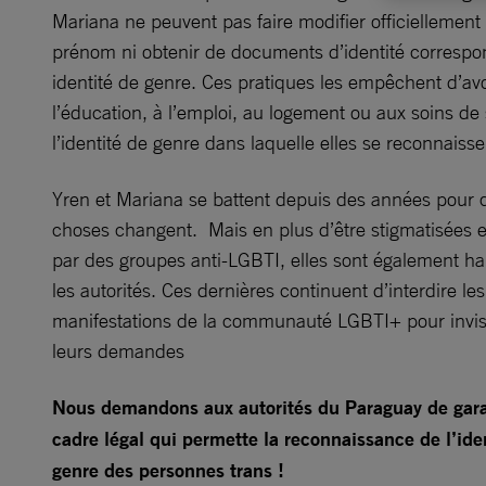
Mariana ne peuvent pas faire modifier officiellement 
prénom ni obtenir de documents d’identité correspo
identité de genre. Ces pratiques les empêchent d’av
l’éducation, à l’emploi, au logement ou aux soins de
l’identité de genre dans laquelle elles se reconnaisse
Yren et Mariana se battent depuis des années pour 
choses changent. Mais en plus d’être stigmatisées e
par des groupes anti-LGBTI, elles sont également ha
les autorités. Ces dernières continuent d’interdire les
manifestations de la communauté LGBTI+ pour invisi
leurs demandes
Nous demandons aux autorités du Paraguay de gara
cadre légal qui permette la reconnaissance de l’ide
genre des personnes trans !