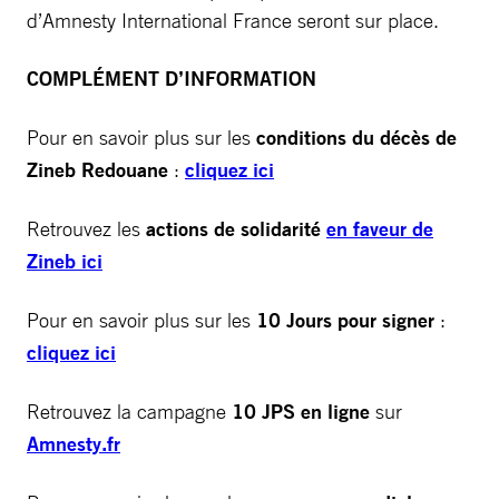
d’Amnesty International France seront sur place.
COMPLÉMENT D’INFORMATION
Pour en savoir plus sur les
conditions du décès de
Zineb Redouane
:
cliquez ici
Retrouvez les
actions de solidarité
en faveur de
Zineb ici
Pour en savoir plus sur les
10 Jours pour signer
:
cliquez ici
Retrouvez la campagne
10 JPS en ligne
sur
Amnesty.fr