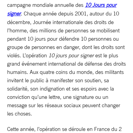
campagne mondiale annuelle des
10 Jours pour
signer
. Chaque année depuis 2001, autour du 10
décembre, Journée internationale des droits de
l’homme, des millions de personnes se mobilisent
pendant 10 jours pour défendre 10 personnes ou
groupe de personnes en danger, dont les droits sont
violés. L’opération
10 jours pour signer
est le plus
grand événement international de défense des droits
humains. Aux quatre coins du monde, des militants
invitent le public à manifester son soutien, sa
solidarité, son indignation et ses espoirs avec la
conviction qu’une lettre, une signature ou un
message sur les réseaux sociaux peuvent changer
les choses.
Cette année, l’opération se déroule en France du 2