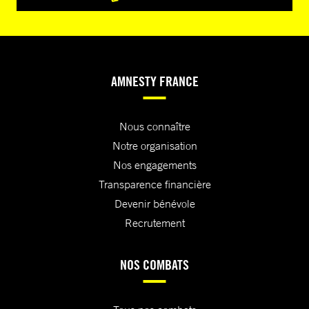
AMNESTY FRANCE
Nous connaître
Notre organisation
Nos engagements
Transparence financière
Devenir bénévole
Recrutement
NOS COMBATS