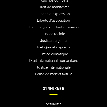
Tous nos combats
Droit de manifester
Liberté d'expression
Liberté d'association
Technologies et droits humains
Justice raciale
Justice de genre
Réfugiés et migrants
Justice climatique
Droit international humanitaire
Justice internationale
Peine de mort et torture
S'INFORMER
Actualités