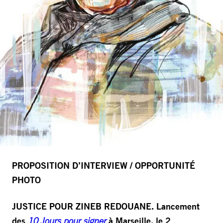
PROPOSITION D’INTERVIEW / OPPORTUNITÉ
PHOTO
JUSTICE POUR ZINEB REDOUANE. Lancement
des
10 Jours pour signer
à Marseille, le 2