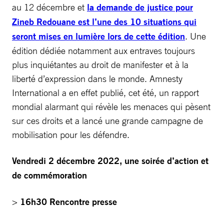
au 12 décembre et
la demande de justice pour
Zineb Redouane est l’une des 10 situations qui
seront mises en lumière lors de cette édition
. Une
édition dédiée notamment aux entraves toujours
plus inquiétantes au droit de manifester et à la
liberté d’expression dans le monde. Amnesty
International a en effet publié, cet été, un rapport
mondial alarmant qui révèle les menaces qui pèsent
sur ces droits et a lancé une grande campagne de
mobilisation pour les défendre.
Vendredi 2 décembre 2022, une soirée d’action et
de commémoration
>
16h30 Rencontre presse