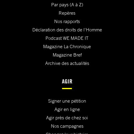
Par pays (A à Z)
Repères
Nos rapports
Déclaration des droits de l'Homme
Podcast WE MADE IT
Magazine La Chronique
Magazine Bref
Archive des actualités
AGIR
Signer une pétition
Agir en ligne
Agir près de chez soi
Nos campagnes