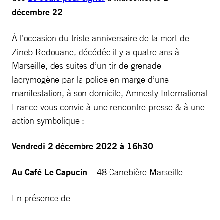
décembre 22
À l’occasion du triste anniversaire de la mort de
Zineb Redouane, décédée il y a quatre ans à
Marseille, des suites d’un tir de grenade
lacrymogène par la police en marge d’une
manifestation, à son domicile, Amnesty International
France vous convie à une rencontre presse & à une
action symbolique :
Vendredi 2 décembre 2022 à 16h30
Au Café Le Capucin
– 48 Canebière Marseille
En présence de