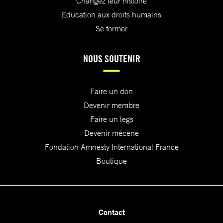
Changez leur histoire
Education aux droits humains
Se former
NOUS SOUTENIR
Faire un don
Devenir membre
Faire un legs
Devenir mécène
Fondation Amnesty International France
Boutique
Contact