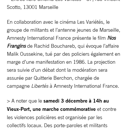
Scotto, 13001 Marseille
En collaboration avec le cinéma Les Variétés, le
groupe de militants et l’antenne jeunes de Marseille,
Amnesty International France présente le film
Nos
Frangins
de Rachid Bouchareb, qui évoque l’affaire
Malik Oussekine, tué par des policiers également en
marge d’une manifestation en 1986. La projection
sera suivie d’un débat dont la modération sera
assurée par Quitterie Berchon, chargée de
campagne
Libertés
à Amnesty International France.
> A noter que le
samedi 3 décembre à 14h au
Vieux-Port, une marche commémorative
et contre
les violences policières est organisée par les
collectifs locaux. Des porte-paroles et militants