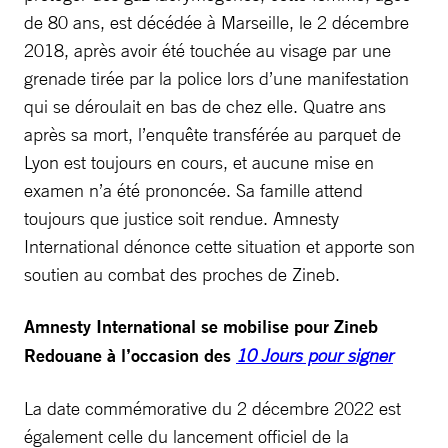
de 80 ans, est décédée à Marseille, le 2 décembre
2018, après avoir été touchée au visage par une
grenade tirée par la police lors d’une manifestation
qui se déroulait en bas de chez elle. Quatre ans
après sa mort, l’enquête transférée au parquet de
Lyon est toujours en cours, et aucune mise en
examen n’a été prononcée. Sa famille attend
toujours que justice soit rendue. Amnesty
International dénonce cette situation et apporte son
soutien au combat des proches de Zineb.
Amnesty International se mobilise pour Zineb
Redouane à l’occasion des
10 Jours pour signer
La date commémorative du 2 décembre 2022 est
également celle du lancement officiel de la