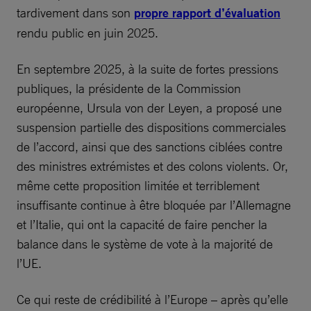
tardivement dans son
propre rapport d’évaluation
rendu public en juin 2025.
En septembre 2025, à la suite de fortes pressions
publiques, la présidente de la Commission
européenne, Ursula von der Leyen, a proposé une
suspension partielle des dispositions commerciales
de l’accord, ainsi que des sanctions ciblées contre
des ministres extrémistes et des colons violents. Or,
même cette proposition limitée et terriblement
insuffisante continue à être bloquée par l’Allemagne
et l’Italie, qui ont la capacité de faire pencher la
balance dans le système de vote à la majorité de
l’UE.
Ce qui reste de crédibilité à l’Europe – après qu’elle