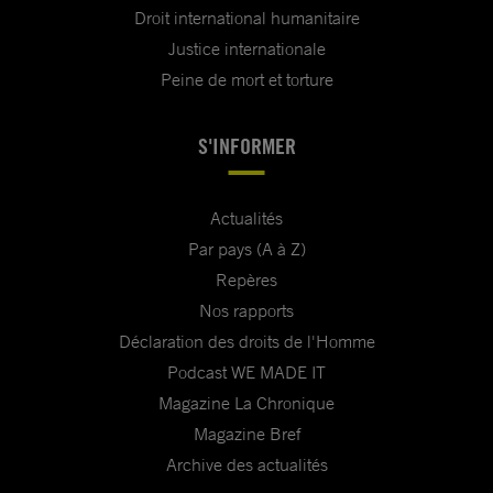
Droit international humanitaire
Justice internationale
Peine de mort et torture
S'INFORMER
Actualités
Par pays (A à Z)
Repères
Nos rapports
Déclaration des droits de l'Homme
Podcast WE MADE IT
Magazine La Chronique
Magazine Bref
Archive des actualités