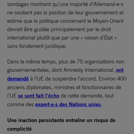
sondages montrent qu’une majorité d’Allemand·e·s
ne soutient pas la position de leur gouvernement et
estime que la politique concernant le Moyen-Orient
devrait être guidée principalement par le droit
international plutôt que par une « raison d’État »
sans fondement juridique.
Dans le même temps, plus de 75 organisations non
gouvernementales, dont Amnesty International,
ont
demandé
à l’UE de suspendre l’accord. Environ 400
anciens diplomates, ministres et fonctionnaires de
l’UE
se sont fait l’écho
de cette demande, tout
comme des
expert·e·s des Nations unies
.
Une inaction persistante entraîne un risque de
complicité