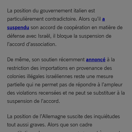
La position du gouvernement italien est
particulièrement contradictoire. Alors qu’il
a
suspendu
son accord de coopération en matière de
défense avec Israël, il bloque la suspension de
l’accord d’association.
De même, son soutien récemment
annoncé
à la
restriction des importations en provenance des
colonies illégales israéliennes reste une mesure
partielle qui ne permet pas de répondre à l’ampleur
des violations recensées et ne peut se substituer à la
suspension de l’accord.
La position de l’Allemagne suscite des inquiétudes
tout aussi graves. Alors que son cadre