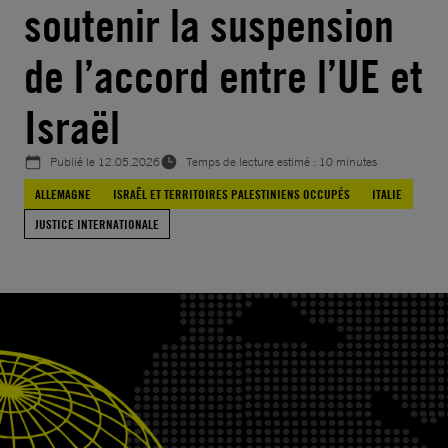
soutenir la suspension
de l’accord entre l’UE et
Israël
Publié le
12.05.2026
Temps de lecture estimé : 10 minutes
ALLEMAGNE
ISRAËL ET TERRITOIRES PALESTINIENS OCCUPÉS
ITALIE
JUSTICE INTERNATIONALE