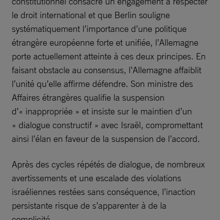
constitutionnel consacre un engagement à respecter
le droit international et que Berlin souligne
systématiquement l’importance d’une politique
étrangère européenne forte et unifiée, l’Allemagne
porte actuellement atteinte à ces deux principes. En
faisant obstacle au consensus, l’Allemagne affaiblit
l’unité qu’elle affirme défendre. Son ministre des
Affaires étrangères qualifie la suspension
d’« inappropriée » et insiste sur le maintien d’un
« dialogue constructif » avec Israël, compromettant
ainsi l’élan en faveur de la suspension de l’accord.
Après des cycles répétés de dialogue, de nombreux
avertissements et une escalade des violations
israéliennes restées sans conséquence, l’inaction
persistante risque de s’apparenter à de la
complicité.