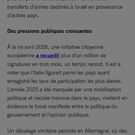
transferts d’armes destinés à Israël en provenance
d’autres pays.
Des pressions publiques croissantes
À la mi-avril 2026, une initiative citoyenne
européenne
a recueilli
plus d’un million de
signatures en trois mois, un temps record. Il est à
noter que l’Italie figurait parmi les pays ayant
enregistré les taux de participation les plus élevés.
L’année 2025 a été marquée par une mobilisation
politique et sociale massive dans le pays, mettant en
évidence le fossé manifeste entre la politique du
gouvernement et l’opinion publique.
Un décalage similaire persiste en Allemagne, où des