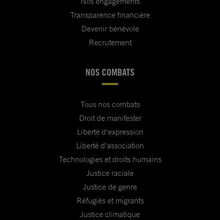
Nos engagements
Transparence financière
Devenir bénévole
Recrutement
NOS COMBATS
Tous nos combats
Droit de manifester
Liberté d'expression
Liberté d'association
Technologies et droits humains
Justice raciale
Justice de genre
Réfugiés et migrants
Justice climatique