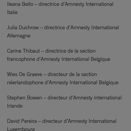
Ileana Bello – directrice d’Amnesty International
Italie
Julia Duchrow – directrice d’Amnesty International
Allemagne
Carine Thibaut – directrice de la section
francophone d’Amnesty International Belgique
Wies De Graeve – directeur de la section
néerlandophone d’Amnesty International Belgique
Stephen Bowen – directeur d’Amnesty International
Irlande
David Pereira – directeur d’Amnesty International
Luxembourg