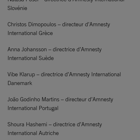
Slovénie
Christos Dimopoulos – directeur d’Amnesty
International Grèce
Anna Johansson – directrice d’Amnesty
International Suède
Vibe Klarup – directrice d’Amnesty International
Danemark
João Godinho Martins – directeur d’Amnesty
International Portugal
Shoura Hashemi – directrice d’Amnesty
International Autriche