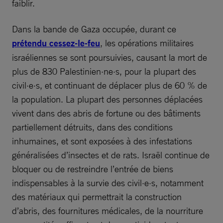
faiblir.
Dans la bande de Gaza occupée, durant ce
prétendu cessez-le-feu
, les opérations militaires
israéliennes se sont poursuivies, causant la mort de
plus de 830 Palestinien·ne·s, pour la plupart des
civil·e·s, et continuant de déplacer plus de 60 % de
la population. La plupart des personnes déplacées
vivent dans des abris de fortune ou des bâtiments
partiellement détruits, dans des conditions
inhumaines, et sont exposées à des infestations
généralisées d’insectes et de rats. Israël continue de
bloquer ou de restreindre l’entrée de biens
indispensables à la survie des civil·e·s, notamment
des matériaux qui permettrait la construction
d’abris, des fournitures médicales, de la nourriture