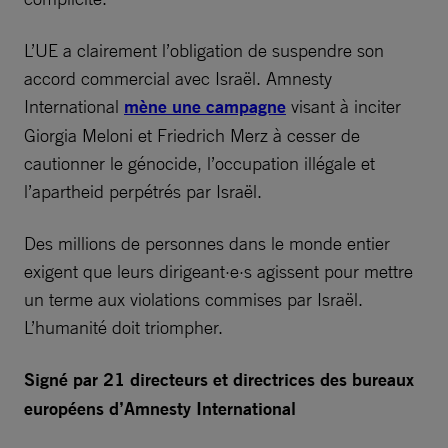
L’UE a clairement l’obligation de suspendre son
accord commercial avec Israël. Amnesty
International
mène une campagne
visant à inciter
Giorgia Meloni et Friedrich Merz à cesser de
cautionner le génocide, l’occupation illégale et
l’apartheid perpétrés par Israël.
Des millions de personnes dans le monde entier
exigent que leurs dirigeant·e·s agissent pour mettre
un terme aux violations commises par Israël.
L’humanité doit triompher.
Signé par 21 directeurs et directrices des bureaux
européens d’Amnesty International