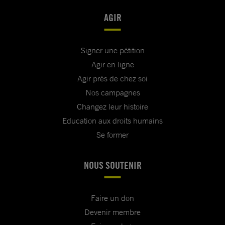
AGIR
Signer une pétition
Agir en ligne
Agir près de chez soi
Nos campagnes
Changez leur histoire
Education aux droits humains
Se former
NOUS SOUTENIR
Faire un don
Devenir membre