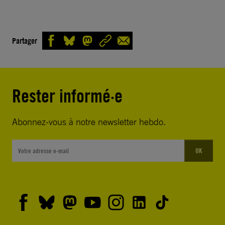
Partager
Rester informé·e
Abonnez-vous à notre newsletter hebdo.
OK