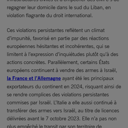
regagner leur domicile dans le sud du Liban, en
violation flagrante du droit international.
Ces violations persistantes reflètent un climat
d’impunité, favorisé en partie par des réactions
européennes hésitantes et incohérentes, qui se
limitent à l’expression d’inquiétudes plutôt qu’à des
actions concrètes. Parallèlement, certains États
européens continuent à vendre des armes à Israël,
la France et l’Allemagne
ayant été les principaux
exportateurs du continent en 2024, risquant ainsi de
se rendre complices des violations persistantes
commises par Israël. L’Italie a elle aussi continué à
transférer des armes vers Israël, au titre de licences
délivrées avant le 7 octobre 2023. Elle n’a pas non
plus empêché le transit par son territoire de