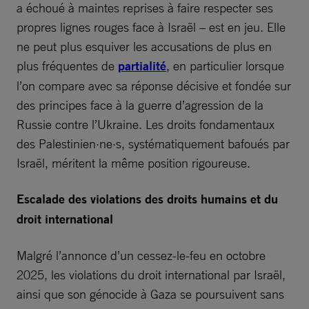
a échoué à maintes reprises à faire respecter ses
propres lignes rouges face à Israël – est en jeu. Elle
ne peut plus esquiver les accusations de plus en
plus fréquentes de
partialité
, en particulier lorsque
l’on compare avec sa réponse décisive et fondée sur
des principes face à la guerre d’agression de la
Russie contre l’Ukraine. Les droits fondamentaux
des Palestinien·ne·s, systématiquement bafoués par
Israël, méritent la même position rigoureuse.
Escalade des violations des droits humains et du
droit international
Malgré l’annonce d’un cessez-le-feu en octobre
2025, les violations du droit international par Israël,
ainsi que son génocide à Gaza se poursuivent sans