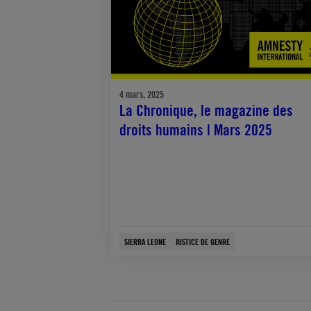
4 mars, 2025
La Chronique, le magazine des
droits humains | Mars 2025
SIERRA LEONE
JUSTICE DE GENRE