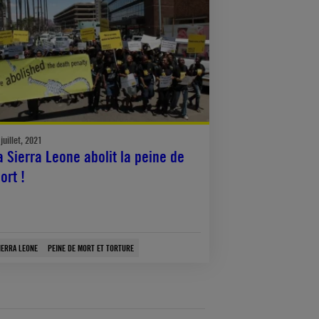
juillet, 2021
a Sierra Leone abolit la peine de
ort !
IERRA LEONE
PEINE DE MORT ET TORTURE