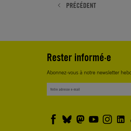
PRÉCÉDENT
Rester informé·e
Abonnez-vous à notre newsletter heb