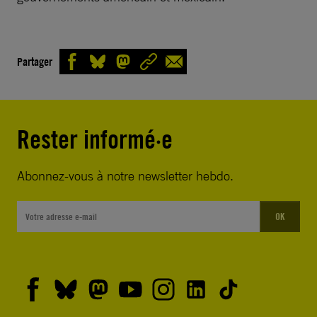
Partager
Rester informé·e
Abonnez-vous à notre newsletter hebdo.
OK