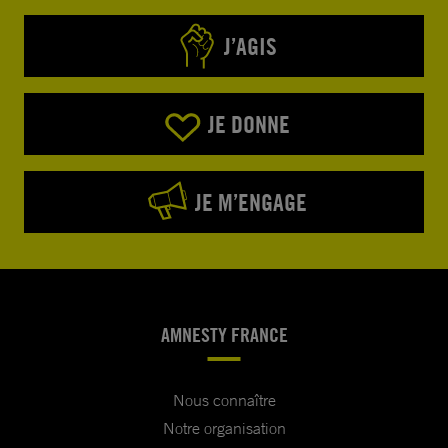
J’AGIS
JE DONNE
JE M’ENGAGE
AMNESTY FRANCE
Nous connaître
Notre organisation