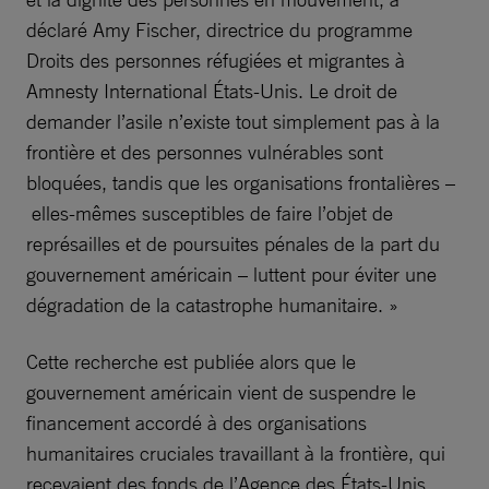
déclaré Amy Fischer, directrice du programme
Droits des personnes réfugiées et migrantes à
Amnesty International États-Unis. Le droit de
demander l’asile n’existe tout simplement pas à la
frontière et des personnes vulnérables sont
bloquées, tandis que les organisations frontalières –
elles-mêmes susceptibles de faire l’objet de
représailles et de poursuites pénales de la part du
gouvernement américain – luttent pour éviter une
dégradation de la catastrophe humanitaire. »
Cette recherche est publiée alors que le
gouvernement américain vient de suspendre le
financement accordé à des organisations
humanitaires cruciales travaillant à la frontière, qui
recevaient des fonds de l’Agence des États-Unis