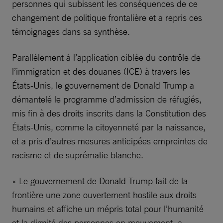
personnes qui subissent les conséquences de ce
changement de politique frontalière et a repris ces
témoignages dans sa synthèse.
Parallèlement à l’application ciblée du contrôle de
l’immigration et des douanes (ICE) à travers les
États-Unis, le gouvernement de Donald Trump a
démantelé le programme d’admission de réfugiés,
mis fin à des droits inscrits dans la Constitution des
États-Unis, comme la citoyenneté par la naissance,
et a pris d’autres mesures anticipées empreintes de
racisme et de suprématie blanche.
« Le gouvernement de Donald Trump fait de la
frontière une zone ouvertement hostile aux droits
humains et affiche un mépris total pour l’humanité
et la dignité des personnes en mouvement, a