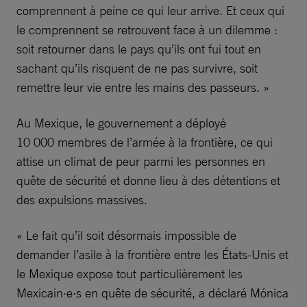
comprennent à peine ce qui leur arrive. Et ceux qui
le comprennent se retrouvent face à un dilemme :
soit retourner dans le pays qu’ils ont fui tout en
sachant qu’ils risquent de ne pas survivre, soit
remettre leur vie entre les mains des passeurs. »
Au Mexique, le gouvernement a déployé
10 000 membres de l’armée à la frontière, ce qui
attise un climat de peur parmi les personnes en
quête de sécurité et donne lieu à des détentions et
des expulsions massives.
« Le fait qu’il soit désormais impossible de
demander l’asile à la frontière entre les États-Unis et
le Mexique expose tout particulièrement les
Mexicain·e·s en quête de sécurité, a déclaré Mónica