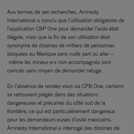
Aux termes de ses recherches, Amnesty
International a conclu que l’utilisation obligatoire de
l’application CBP One pour demander l’asile était
illégale, mais que la fin de son utilisation était
synonyme de dizaines de milliers de personnes
bloquées au Mexique sans nulle part où aller –
même les mineur·e·s non accompagnés sont
coincés sans moyen de demander refuge.
En l’absence de rendez-vous via CPB One, certains
se retrouvent piégés dans des situations
dangereuses et précaires du côté sud de la
frontière, ce qui est particulièrement dangereux
pour les demandeurs·euses d’asile mexicains.
Amnesty International a interrogé des dizaines de