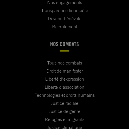
Nos engagements
Transparence financière
Devenir bénévole
Recrutement
NOS COMBATS
Tous nos combats
Droit de manifester
Liberté d'expression
Liberté d'association
Technologies et droits humains
Justice raciale
Justice de genre
Réfugiés et migrants
Justice climatique