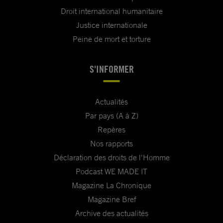
Droit international humanitaire
Justice internationale
Peine de mort et torture
S'INFORMER
Actualités
Par pays (A à Z)
Repères
Nos rapports
Déclaration des droits de l'Homme
Podcast WE MADE IT
Magazine La Chronique
Magazine Bref
Archive des actualités