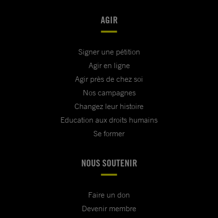
AGIR
Signer une pétition
Agir en ligne
Agir près de chez soi
Nos campagnes
Changez leur histoire
Education aux droits humains
Se former
NOUS SOUTENIR
Faire un don
Devenir membre