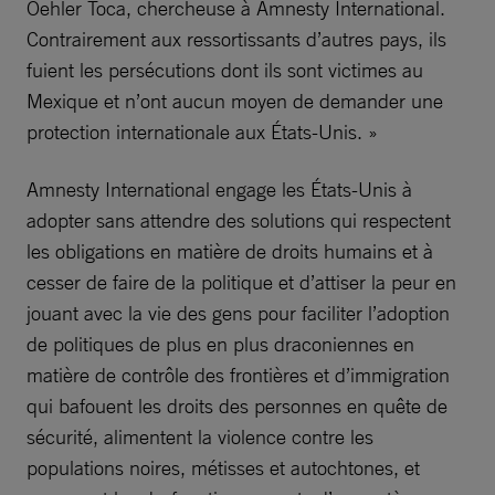
Oehler Toca, chercheuse à Amnesty International.
Contrairement aux ressortissants d’autres pays, ils
fuient les persécutions dont ils sont victimes au
Mexique et n’ont aucun moyen de demander une
protection internationale aux États-Unis. »
Amnesty International engage les États-Unis à
adopter sans attendre des solutions qui respectent
les obligations en matière de droits humains et à
cesser de faire de la politique et d’attiser la peur en
jouant avec la vie des gens pour faciliter l’adoption
de politiques de plus en plus draconiennes en
matière de contrôle des frontières et d’immigration
qui bafouent les droits des personnes en quête de
sécurité, alimentent la violence contre les
populations noires, métisses et autochtones, et