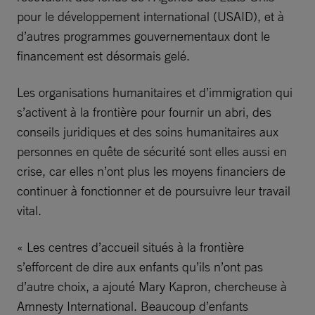
pour le développement international (USAID), et à
d’autres programmes gouvernementaux dont le
financement est désormais gelé.
Les organisations humanitaires et d’immigration qui
s’activent à la frontière pour fournir un abri, des
conseils juridiques et des soins humanitaires aux
personnes en quête de sécurité sont elles aussi en
crise, car elles n’ont plus les moyens financiers de
continuer à fonctionner et de poursuivre leur travail
vital.
« Les centres d’accueil situés à la frontière
s’efforcent de dire aux enfants qu’ils n’ont pas
d’autre choix, a ajouté Mary Kapron, chercheuse à
Amnesty International. Beaucoup d’enfants