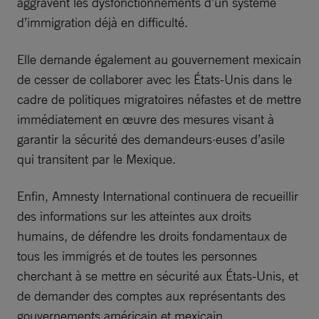
aggravent les dysfonctionnements d’un système
d’immigration déjà en difficulté.
Elle demande également au gouvernement mexicain
de cesser de collaborer avec les États-Unis dans le
cadre de politiques migratoires néfastes et de mettre
immédiatement en œuvre des mesures visant à
garantir la sécurité des demandeurs·euses d’asile
qui transitent par le Mexique.
Enfin, Amnesty International continuera de recueillir
des informations sur les atteintes aux droits
humains, de défendre les droits fondamentaux de
tous les immigrés et de toutes les personnes
cherchant à se mettre en sécurité aux États-Unis, et
de demander des comptes aux représentants des
gouvernements américain et mexicain.